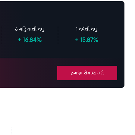
6 મહિનાથી વધુ
1 વર્ષથી વધુ
+
16.84%
+
15.87%
હમણાં રોકાણ કરો