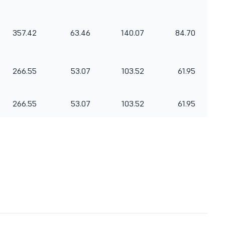
357.42
63.46
140.07
84.70
266.55
53.07
103.52
61.95
266.55
53.07
103.52
61.95