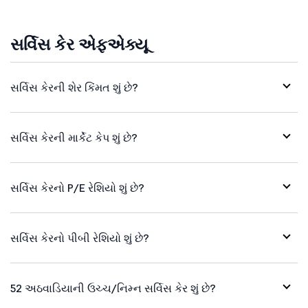
સર્વિસ કેર એફએક્યૂ
સર્વિસ કેરની શેર કિંમત શું છે?
સર્વિસ કેરની માર્કેટ કેપ શું છે?
સર્વિસ કેરનો P/E રેશિયો શું છે?
સર્વિસ કેરનો પીબી રેશિયો શું છે?
52 અઠવાડિયાની ઉચ્ચ/નિમ્ન સર્વિસ કેર શું છે?