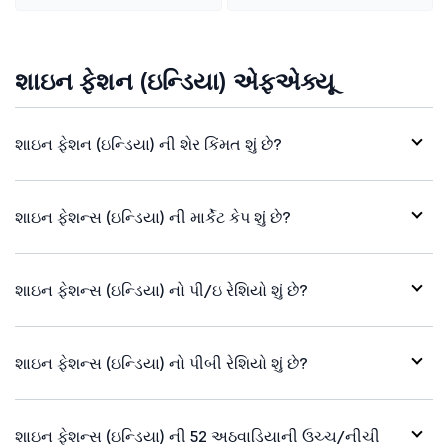
શાઇન ફેશન (ઇન્ડિયા) એફએક્યૂ
શાઇન ફેશન (ઇન્ડિયા) ની શેર કિંમત શું છે?
શાઇન ફેશન્સ (ઇન્ડિયા) ની માર્કેટ કેપ શું છે?
શાઇન ફેશન્સ (ઇન્ડિયા) નો પી/ઇ રેશિયો શું છે?
શાઇન ફેશન્સ (ઇન્ડિયા) નો પીબી રેશિયો શું છે?
શાઇન ફેશન્સ (ઇન્ડિયા) ની 52 અઠવાડિયાની ઉચ્ચ/નીચી