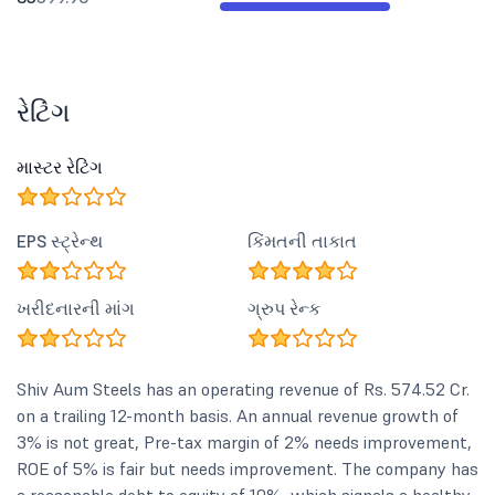
રેટિંગ
માસ્ટર રેટિંગ
EPS સ્ટ્રેન્થ
કિંમતની તાકાત
ખરીદનારની માંગ
ગ્રુપ રેન્ક
Shiv Aum Steels has an operating revenue of Rs. 574.52 Cr.
on a trailing 12-month basis. An annual revenue growth of
3% is not great, Pre-tax margin of 2% needs improvement,
ROE of 5% is fair but needs improvement. The company has