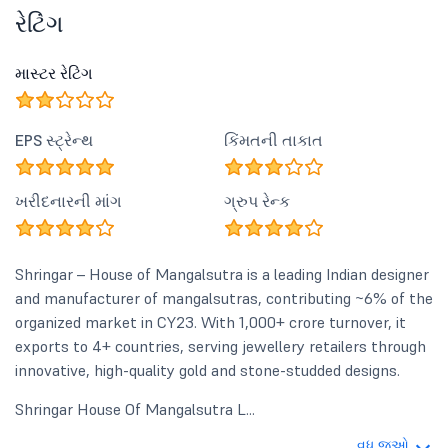
રેટિંગ
માસ્ટર રેટિંગ
EPS સ્ટ્રેન્થ
કિંમતની તાકાત
ખરીદનારની માંગ
ગ્રુપ રેન્ક
Shringar – House of Mangalsutra is a leading Indian designer
and manufacturer of mangalsutras, contributing ~6% of the
organized market in CY23. With 1,000+ crore turnover, it
exports to 4+ countries, serving jewellery retailers through
innovative, high-quality gold and stone-studded designs.
Shringar House Of Mangalsutra L...
વધુ જુઓ