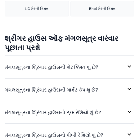
LIC શેરની કિંમત
Bhel શેરની કિંમત
શ્રીંગર હાઉસ ઑફ મંગલસૂત્ર વારંવાર
પૂછાતા પ્રશ્નો
મંગલસૂત્રના શ્રિંગાર હાઉસની શેર કિંમત શું છે?
મંગલસૂત્રના શ્રિંગાર હાઉસની માર્કેટ કેપ શું છે?
મંગલસૂત્રના શ્રિંગાર હાઉસનો P/E રેશિયો શું છે?
મંગલસૂત્રના શ્રિંગાર હાઉસનો પીબી રેશિયો શું છે?