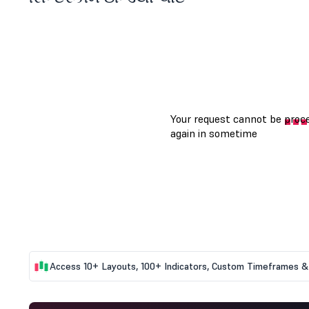
Access 10+ Layouts, 100+ Indicators, Custom Timeframes & 