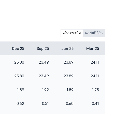
સ્ટેન્ડઅલોન
કન્સોલિડેટેડ
Dec 25
Sep 25
Jun 25
Mar 25
25.80
23.49
23.89
24.11
25.80
23.49
23.89
24.11
1.89
1.92
1.89
1.75
0.62
0.51
0.60
0.41