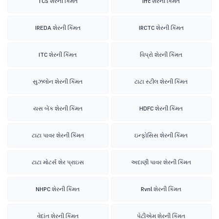
TCS શેરની કિંમત
Irfc શેરની કિંમત
IREDA શેરની કિંમત
IRCTC શેરની કિંમત
ITC શેરની કિંમત
વિપ્રો શેરની કિંમત
સુઝલોન શેરની કિંમત
ટાટા સ્ટીલ શેરની કિંમત
યસ બેંક શેરની કિંમત
HDFC શેરની કિંમત
ટાટા પાવર શેરની કિંમત
ઇન્ફોસિસ શેરની કિંમત
ટાટા મોટર્સ શેર પ્રાઇસ
અદાણી પાવર શેરની કિંમત
NHPC શેરની કિંમત
Rvnl શેરની કિંમત
વેદાંત શેરની કિંમત
પેટીએમ શેરની કિંમત