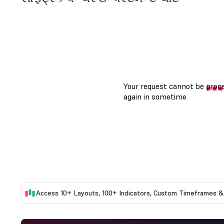
Access 10+ Layouts, 100+ Indicators, Custom Timeframes & 