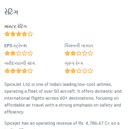
રેટિંગ
માસ્ટર રેટિંગ
EPS સ્ટ્રેન્થ
કિંમતની તાકાત
ખરીદનારની માંગ
ગ્રુપ રેન્ક
SpiceJet Ltd. is one of India’s leading low-cost airlines,
operating a fleet of over 50 aircraft. It offers domestic and
international flights across 60+ destinations, focusing on
affordable air travel with a strong emphasis on safety and
efficiency.
Spicejet has an operating revenue of Rs. 4,786.47 Cr. on a