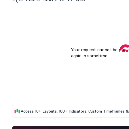
Access 10+ Layouts, 100+ Indicators, Custom Timeframes & 