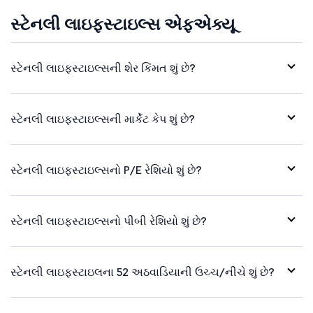
સ્ટેનલી લાઇફસ્ટાઇલ્સ એફએક્યૂ
સ્ટેનલી લાઇફસ્ટાઇલ્સની શેર કિંમત શું છે?
સ્ટેનલી લાઇફસ્ટાઇલ્સની માર્કેટ કેપ શું છે?
સ્ટેનલી લાઇફસ્ટાઇલ્સનો P/E રેશિયો શું છે?
સ્ટેનલી લાઇફસ્ટાઇલ્સનો પીબી રેશિયો શું છે?
સ્ટેનલી લાઇફસ્ટાઇલના 52 અઠવાડિયાની ઉચ્ચ/નીચે શું છે?