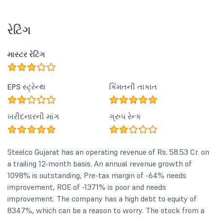
રેટિંગ
માસ્ટર રેટિંગ
EPS સ્ટ્રેન્થ
કિંમતની તાકાત
ખરીદનારની માંગ
ગ્રુપ રેન્ક
Steelco Gujarat has an operating revenue of Rs. 58.53 Cr. on
a trailing 12-month basis. An annual revenue growth of
1098% is outstanding, Pre-tax margin of -64% needs
improvement, ROE of -1371% is poor and needs
improvement. The company has a high debt to equity of
8347%, which can be a reason to worry. The stock from a