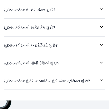
સુંદરમ-ક્લેટનની શેર કિંમત શું છે?
સુંદરમ-ક્લેટનની માર્કેટ કેપ શું છે?
સુંદરમ-ક્લેટનનો P/E રેશિયો શું છે?
સુંદરમ-ક્લેટનનો પીબી રેશિયો શું છે?
સુંદરમ-ક્લેટનનું 52 અઠવાડિયાનું ઉચ્ચતમ/નિમ્ન શું છે?