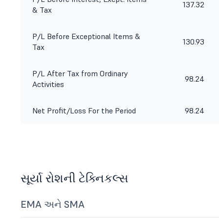
137.32
& Tax
P/L Before Exceptional Items &
130.93
Tax
P/L After Tax from Ordinary
98.24
Activities
Net Profit/Loss For the Period
98.24
સૂર્યા રોશની ટેક્નિકલ્સ
EMA અને SMA