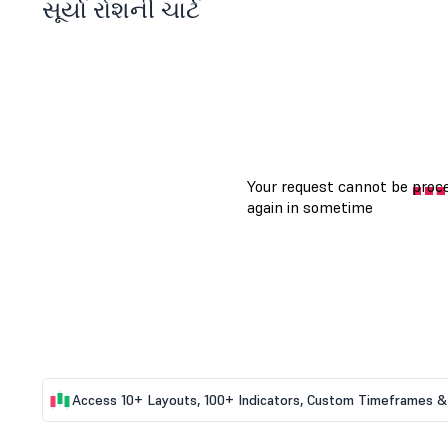
સૂર્યા રોશની ચાર્ટ
Access 10+ Layouts, 100+ Indicators, Custom Timeframes & 