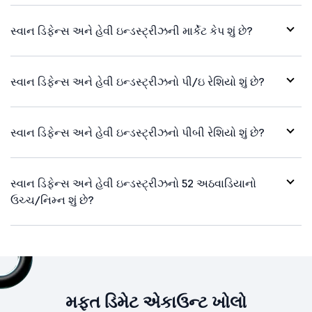
સ્વાન ડિફેન્સ અને હેવી ઇન્ડસ્ટ્રીઝની માર્કેટ કેપ શું છે?
સ્વાન ડિફેન્સ અને હેવી ઇન્ડસ્ટ્રીઝનો પી/ઇ રેશિયો શું છે?
સ્વાન ડિફેન્સ અને હેવી ઇન્ડસ્ટ્રીઝનો પીબી રેશિયો શું છે?
સ્વાન ડિફેન્સ અને હેવી ઇન્ડસ્ટ્રીઝનો 52 અઠવાડિયાનો
ઉચ્ચ/નિમ્ન શું છે?
મફત ડિમેટ એકાઉન્ટ ખોલો