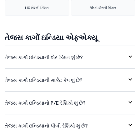
LIC શેરની કિંમત
Bhel શેરની કિંમત
તેજસ કાર્ગો ઇન્ડિયા એફએક્યૂ
તેજસ કાર્ગો ઇન્ડિયાની શેર કિંમત શું છે?
તેજસ કાર્ગો ઇન્ડિયાની માર્કેટ કેપ શું છે?
તેજસ કાર્ગો ઇન્ડિયાનો P/E રેશિયો શું છે?
તેજસ કાર્ગો ઇન્ડિયાનો પીબી રેશિયો શું છે?