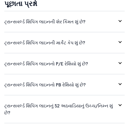
પૂછાતા પ્રશ્નો
ટ્રાન્સવર્લ્ડ શિપિંગ લાઇનની શેર કિંમત શું છે?
ટ્રાન્સવર્લ્ડ શિપિંગ લાઇનની માર્કેટ કેપ શું છે?
ટ્રાન્સવર્લ્ડ શિપિંગ લાઇનનો P/E રેશિયો શું છે?
ટ્રાન્સવર્લ્ડ શિપિંગ લાઇનનો PB રેશિયો શું છે?
ટ્રાન્સવર્લ્ડ શિપિંગ લાઇનનું 52 અઠવાડિયાનું ઉચ્ચ/નિમ્ન શું
છે?