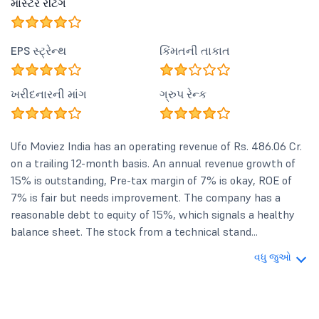
માસ્ટર રેટિંગ
EPS સ્ટ્રેન્થ
કિંમતની તાકાત
ખરીદનારની માંગ
ગ્રુપ રેન્ક
Ufo Moviez India has an operating revenue of Rs. 486.06 Cr.
on a trailing 12-month basis. An annual revenue growth of
15% is outstanding, Pre-tax margin of 7% is okay, ROE of
7% is fair but needs improvement. The company has a
reasonable debt to equity of 15%, which signals a healthy
balance sheet. The stock from a technical stand...
વધુ જુઓ