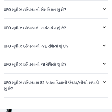
UFO મૂવીઝ ઇન્ડિયાની શેર કિંમત શું છે?
UFO મૂવીઝ ઇન્ડિયાની માર્કેટ કેપ શું છે?
UFO મૂવીઝ ઇન્ડિયાનો P/E રેશિયો શું છે?
UFO મૂવીઝ ઇન્ડિયાનો PB રેશિયો શું છે?
UFO મૂવીઝ ઇન્ડિયામાં 52 અઠવાડિયાની ઉચ્ચ/નીચી સપાટી
શું છે?