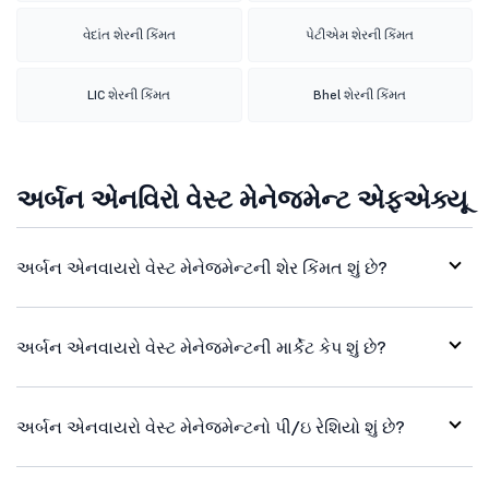
વેદાંત શેરની કિંમત
પેટીએમ શેરની કિંમત
LIC શેરની કિંમત
Bhel શેરની કિંમત
અર્બન એનવિરો વેસ્ટ મેનેજમેન્ટ એફએક્યૂ
અર્બન એનવાયરો વેસ્ટ મેનેજમેન્ટની શેર કિંમત શું છે?
અર્બન એનવાયરો વેસ્ટ મેનેજમેન્ટની માર્કેટ કેપ શું છે?
અર્બન એનવાયરો વેસ્ટ મેનેજમેન્ટનો પી/ઇ રેશિયો શું છે?