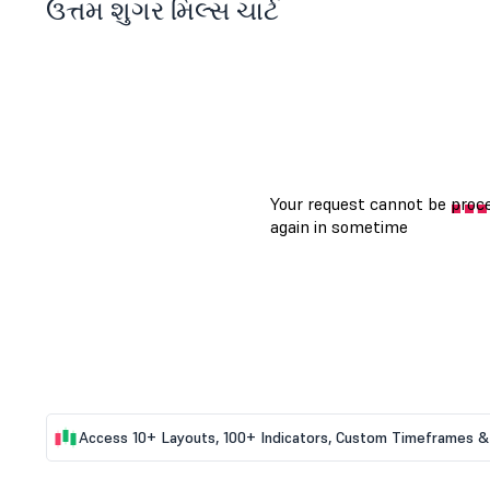
ઉત્તમ શુગર મિલ્સ ચાર્ટ
Access 10+ Layouts, 100+ Indicators, Custom Timeframes & 