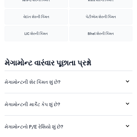
વેદાંત શેરની કિંમત
પેટીએમ શેરની કિંમત
LIC શેરની કિંમત
Bhel શેરની કિંમત
મેગામોન્ટ વારંવાર પૂછાતા પ્રશ્નો
મેગામોન્ટની શેર કિંમત શું છે?
મેગામોન્ટની માર્કેટ કેપ શું છે?
મેગામોન્ટનો P/E રેશિયો શું છે?