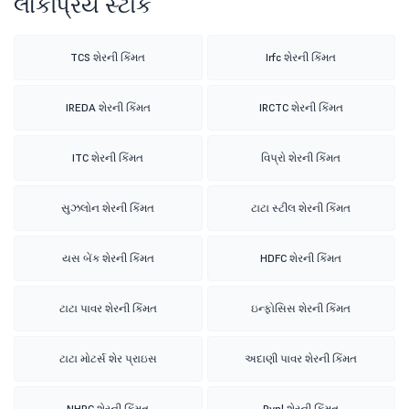
લોકપ્રિય સ્ટૉક
TCS શેરની કિંમત
Irfc શેરની કિંમત
IREDA શેરની કિંમત
IRCTC શેરની કિંમત
ITC શેરની કિંમત
વિપ્રો શેરની કિંમત
સુઝલોન શેરની કિંમત
ટાટા સ્ટીલ શેરની કિંમત
યસ બેંક શેરની કિંમત
HDFC શેરની કિંમત
ટાટા પાવર શેરની કિંમત
ઇન્ફોસિસ શેરની કિંમત
ટાટા મોટર્સ શેર પ્રાઇસ
અદાણી પાવર શેરની કિંમત
NHPC શેરની કિંમત
Rvnl શેરની કિંમત