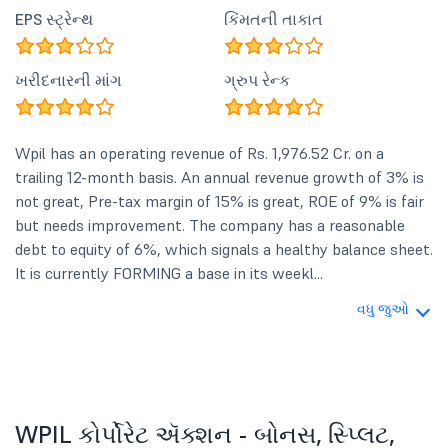
EPS સ્ટ્રેન્થ
કિંમતની તાકાત
ખરીદનારની માંગ
ગ્રુપ રેન્ક
Wpil has an operating revenue of Rs. 1,976.52 Cr. on a
trailing 12-month basis. An annual revenue growth of 3% is
not great, Pre-tax margin of 15% is great, ROE of 9% is fair
but needs improvement. The company has a reasonable
debt to equity of 6%, which signals a healthy balance sheet.
It is currently FORMING a base in its weekl...
વધુ જુઓ
WPIL કોર્પોરેટ ઍક્શન - બોનસ, સ્પ્લિટ,