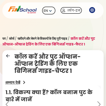
लॉग-इन
EN
घर
/
कोर्स
/
खरीदने और बेचने के विकल्पों के लिए पूरी गाइड
/
कॉल करें और पुट
ऑप्शन-ऑप्शन ट्रेडिंग के लिए एक बिगिनर्स गाइड-चैप्टर 1
कॉल करें और पुट ऑप्शन-
ऑप्शन ट्रेडिंग के लिए एक
बिगिनर्स गाइड-चैप्टर 1
अध्याय देखें
1.1.
विकल्प क्या हैं? कॉल बनाम पुट के
1.
बारे में जानें
Pr
Ne