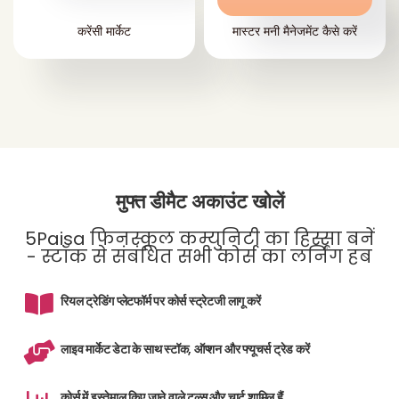
करेंसी मार्केट
मास्टर मनी मैनेजमेंट कैसे करें
मुफ्त डीमैट अकाउंट खोलें
5Paisa फिनस्कूल कम्युनिटी का हिस्सा बनें
- स्टॉक से संबंधित सभी कोर्स का लर्निंग हब
रियल ट्रेडिंग प्लेटफॉर्म पर कोर्स स्ट्रेटजी लागू करें
लाइव मार्केट डेटा के साथ स्टॉक, ऑप्शन और फ्यूचर्स ट्रेड करें
कोर्स में इस्तेमाल किए जाने वाले टूल्स और चार्ट शामिल हैं