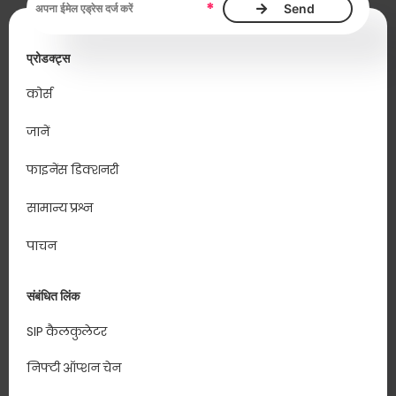
*
प्रोडक्ट्स
कोर्स
जानें
फाइनेंस डिक्शनरी
सामान्य प्रश्न
पाचन
संबंधित लिंक
SIP कैलकुलेटर
निफ्टी ऑप्शन चेन