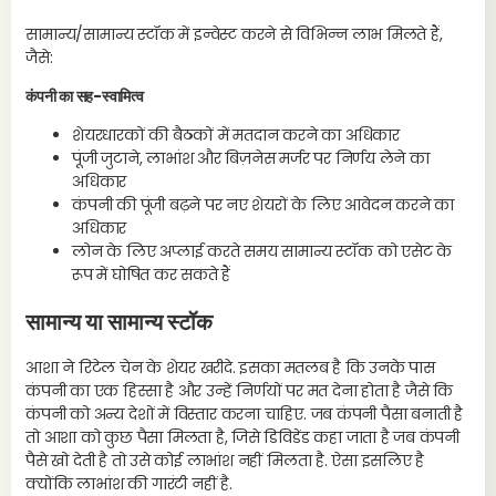
सामान्य/सामान्य स्टॉक में इन्वेस्ट करने से विभिन्न लाभ मिलते हैं,
जैसे:
कंपनी का सह-स्वामित्व
शेयरधारकों की बैठकों में मतदान करने का अधिकार
पूंजी जुटाने, लाभांश और बिज़नेस मर्जर पर निर्णय लेने का
अधिकार
कंपनी की पूंजी बढ़ने पर नए शेयरों के लिए आवेदन करने का
अधिकार
लोन के लिए अप्लाई करते समय सामान्य स्टॉक को एसेट के
रूप में घोषित कर सकते हैं
सामान्य या सामान्य स्टॉक
आशा ने रिटेल चेन के शेयर खरीदे. इसका मतलब है कि उनके पास
कंपनी का एक हिस्सा है और उन्हें निर्णयों पर मत देना होता है जैसे कि
कंपनी को अन्य देशों में विस्तार करना चाहिए. जब कंपनी पैसा बनाती है
तो आशा को कुछ पैसा मिलता है, जिसे डिविडेंड कहा जाता है जब कंपनी
पैसे खो देती है तो उसे कोई लाभांश नहीं मिलता है. ऐसा इसलिए है
क्योंकि लाभांश की गारंटी नहीं है.