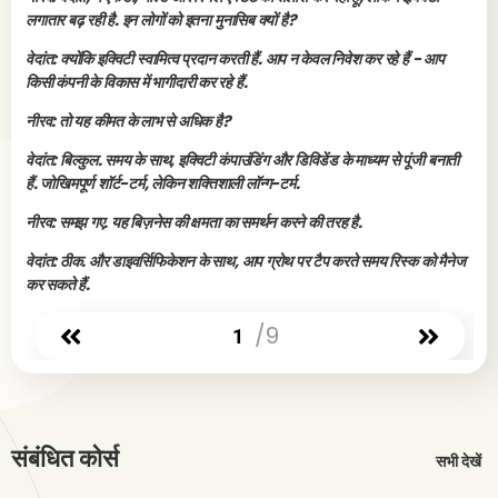
लगातार बढ़ रही है. इन लोगों को इतना मुनासिब क्यों है?
वेदांत: क्योंकि इक्विटी स्वामित्व प्रदान करती हैं. आप न केवल निवेश कर रहे हैं - आप
किसी कंपनी के विकास में भागीदारी कर रहे हैं.
नीरव: तो यह कीमत के लाभ से अधिक है?
वेदांत: बिल्कुल. समय के साथ, इक्विटी कंपाउंडिंग और डिविडेंड के माध्यम से पूंजी बनाती
हैं. जोखिमपूर्ण शॉर्ट-टर्म, लेकिन शक्तिशाली लॉन्ग-टर्म.
नीरव: समझ गए. यह बिज़नेस की क्षमता का समर्थन करने की तरह है.
वेदांत: ठीक. और डाइवर्सिफिकेशन के साथ, आप ग्रोथ पर टैप करते समय रिस्क को मैनेज
कर सकते हैं.
/9
1
संबंधित कोर्स
सभी देखें