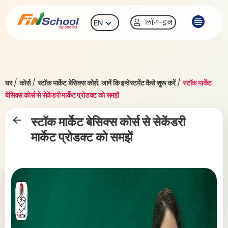
लॉग-इन
EN
घर
/
कोर्स
/
स्टॉक मार्केट बेसिक्स कोर्स: जानें कि इन्वेस्टमेंट कैसे शुरू करें
/
स्टॉक मार्केट
बेसिक्स कोर्स से सेकेंडरी मार्केट प्रोडक्ट को समझें
स्टॉक मार्केट बेसिक्स कोर्स से सेकेंडरी
मार्केट प्रोडक्ट को समझें