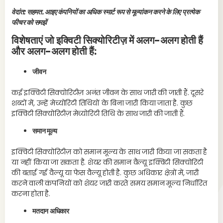
वेदांत: सहमत. आइए कंपनियों का अधिक स्मार्ट रूप से मूल्यांकन करने के लिए प्रत्येक
फीचर को समझें
विशेषताएं जो इक्विटी सिक्योरिटीज़ में अलग-अलग होती हैं
और अलग-अलग होती हैं:
जीवन
कई इक्विटी सिक्योरिटीज़ अनंत जीवन के साथ जारी की जाती हैं. दूसरे
शब्दों में, उन्हें मेच्योरिटी तिथियों के बिना जारी किया जाता है. कुछ
इक्विटी सिक्योरिटीज़ मेच्योरिटी तिथि के साथ जारी की जाती हैं.
समान मूल्य
इक्विटी सिक्योरिटीज़ को समान मूल्य के साथ जारी किया जा सकता है
या नहीं किया जा सकता है. शेयर की समान वैल्यू इक्विटी सिक्योरिटी
की बताई गई वैल्यू या फेस वैल्यू होती है. कुछ अधिकार क्षेत्रों में, जारी
करने वाली कंपनियों को शेयर जारी करते समय समान मूल्य निर्धारित
करना होता है.
मतदान अधिकार