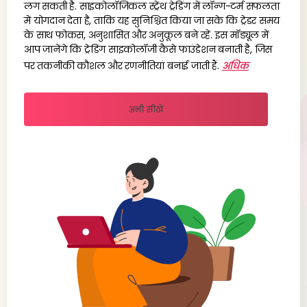
लग सकती है. साइकोलॉजिकल स्ट्रेंथ ट्रेडिंग में लॉन्ग-टर्म सफलता
में योगदान देता है, ताकि यह सुनिश्चित किया जा सके कि ट्रेडर समय
के साथ फोकस, अनुशासित और अनुकूल बने रहें. इस मॉड्यूल में
आप जानेंगे कि ट्रेडिंग साइकोलॉजी कैसे फाउंडेशन बनाती है, जिस
पर तकनीकी कौशल और रणनीतियां बनाई जाती हैं.
अधिक
अभी सीखें