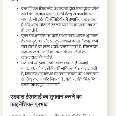
कम निवल डिस्बर्सल: उधारकर्ता द्वारा प्राप्त कुल लोन
राशि को एडवांस ईएमआई की वैल्यू से कम किया
जाता है, जो तुरंत लिक्विडिटी को प्रभावित कर सकता
है और अन्य स्रोतों से सप्लीमेंटरी फंड की आवश्यकता
हो सकती है.
कुल पुनर्भुगतान पर कोई प्रभाव नहीं: अग्रिम भुगतान
के बावजूद, आमतौर पर कुल ब्याज देयता में कोई कमी
नहीं होती है या लोन अवधि कम हो जाती है, जिससे यह
संरचना लंबी अवधि की बचत के मामले में कम
लाभदायक हो जाती है.
शर्तों को समझने में जटिलता: एडवांस ईएमआई
व्यवस्थाएं लोन एग्रीमेंट की जटिलता पेश कर सकती
हैं, जिससे उधारकर्ताओं के लिए नियमों को अच्छी तरह
से रिव्यू करना और निवल डिस्बर्सल राशि की पुष्टि
करना महत्वपूर्ण हो जाता है.
एडवांस ईएमआई का भुगतान करने का
फाइनेंशियल प्रभाव