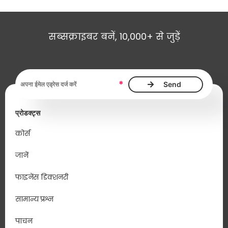
सब्सक्राइबर बनें, 10,000+ से जुड़ें
ईमेल एड्रेस आवश्यक है
*
प्रोडक्ट्स
कोर्स
जानें
फाइनेंस डिक्शनरी
सामान्य प्रश्न
पाचन