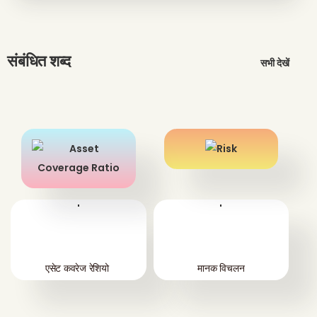
संबंधित शब्द
सभी देखें
'
'
एसेट कवरेज रेशियो
मानक विचलन