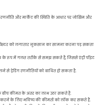
- यह रणनीति और मार्केट की स्थिति के आधार पर जोखिम और
्म इन्वेस्टर को लगातार नुकसान का सामना करना पड़ सकता
नल के रूप में गलत तरीके से समझ सकते हैं, जिससे एंट्री पॉइंट
लने से ट्रेडिंग रणनीतियों को बाधित हो सकता है.
स के बीच कीमत के अंतर का लाभ उठा सकते हैं.
ेज करने के लिए भविष्य की कीमतों को लॉक कर सकते हैं.