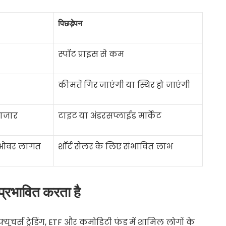
पिछड़ेपन
स्पॉट प्राइस से कम
कीमतें गिर जाएंगी या स्थिर हो जाएंगी
बाजार
टाइट या अंडरसप्लाईड मार्केट
-ओवर लागत
शॉर्ट सेलर के लिए संभावित लाभ
े प्रभावित करता है
े फ्यूचर्स ट्रेडिंग, ETF और कमोडिटी फंड में शामिल लोगों के