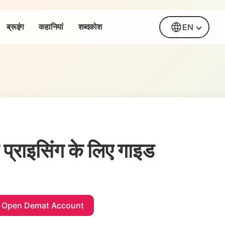
ब्रूइंग
कहानियां
शब्दकोश
EN
केट प्राइसिंग के लिए गाइड