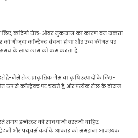
्रेडर के लिए, कांटैंगो रोल-ओवर नुकसान का कारण बन सकता
रेडर को मौजूदा कॉन्ट्रैक्ट बेचना होगा और उच्च कीमत पर
यम समय के साथ लाभ को कम करता है.
 हैं-जैसे तेल, प्राकृतिक गैस या कृषि उत्पादों के लिए-
मित रूप से कॉन्ट्रैक्ट पर चलते हैं, और प्रत्येक रोल के दौरान
ट करते समय इन्वेस्टर को सावधानी बरतनी चाहिए.
्ट्रेटजी और फ्यूचर्स कर्व के आकार को समझना आवश्यक