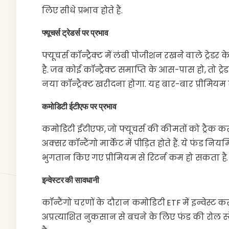
लिए सीधे प्रभाव होते हैं.
फ्यूचर्स ट्रेडर्स पर प्रभाव
फ्यूचर्स कॉन्ट्रैक्ट में लंबी पोजीशन रखने वाले ट
है. जब कोई कॉन्ट्रैक्ट समाप्ति के आस-पास हो, तो ट्
नया कॉन्ट्रैक्ट खरीदना होगा. यह बार-बार प्रीमि
कमोडिटी ईटीएफ पर प्रभाव
कमोडिटी ईटीएफ, जो फ्यूचर्स की कीमतों को ट्रैक करते
अक्सर कॉन्टैंगो मार्केट में पीड़ित होते हैं. ये फंड निय
भुगतान किए गए प्रीमियम से रिटर्न कम हो सकता है.
इन्वेस्टर की सावधानी
कॉन्टैंगो चरणों के दौरान कमोडिटी ETF में इन्वेस्
अप्रत्याशित नुकसान से बचने के लिए फंड की रोल स