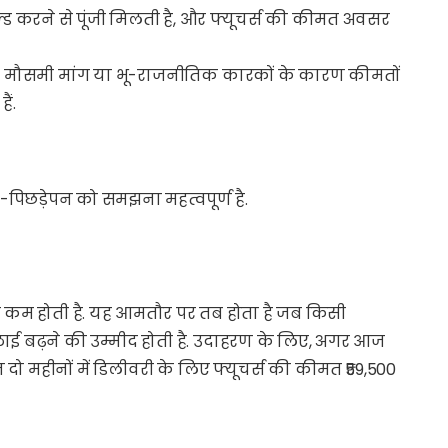
ड करने से पूंजी मिलती है, और फ्यूचर्स की कीमत अवसर
 कि मौसमी मांग या भू-राजनीतिक कारकों के कारण कीमतों
ैं.
प-पिछड़ेपन को समझना महत्वपूर्ण है.
से कम होती है. यह आमतौर पर तब होता है जब किसी
प्लाई बढ़ने की उम्मीद होती है. उदाहरण के लिए, अगर आज
ेकिन दो महीनों में डिलीवरी के लिए फ्यूचर्स की कीमत ₹59,500