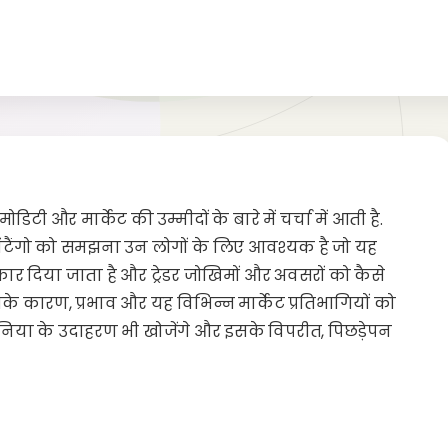
ोडिटी और मार्केट की उम्मीदों के बारे में चर्चा में आती है.
टैंगो को समझना उन लोगों के लिए आवश्यक है जो यह
र दिया जाता है और ट्रेडर जोखिमों और अवसरों को कैसे
सके कारण, प्रभाव और यह विभिन्न मार्केट प्रतिभागियों को
 दुनिया के उदाहरण भी खोजेंगे और इसके विपरीत, पिछड़ेपन