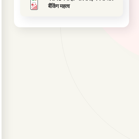
बैंकिंग महत्व