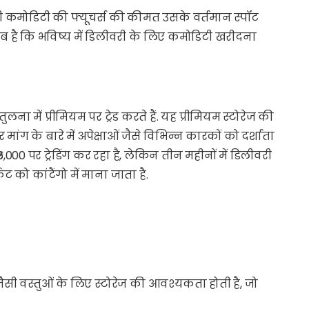
किसी कमोडिटी की फ्यूचर्स की कीमत उसके वर्तमान स्पॉट
लब है कि भविष्य में डिलीवरी के लिए कमोडिटी खरीदना
की तुलना में प्रीमियम पर ट्रेड करते हैं. यह प्रीमियम स्टोरेज की
 मांग के बारे में अपेक्षाओं जैसे विभिन्न कारकों को दर्शाता
000 पर ट्रेडिंग कर रहा है, लेकिन तीन महीनों में डिलीवरी
केट को कांटैंगो में माना जाता है.
जैसी वस्तुओं के लिए स्टोरेज की आवश्यकता होती है, जो