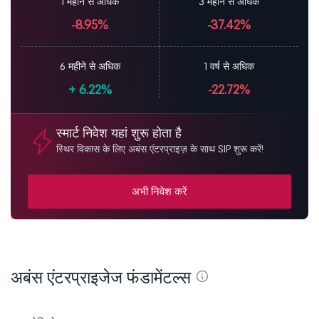
1 महीने से अधिक
3 महीने से अधिक
-8.95%
-37.42%
6 महीने से अधिक
1 वर्ष से अधिक
+
6.22%
-22.72%
स्मार्ट निवेश यहां शुरू होता है
स्थिर विकास के लिए अबंस एंटरप्राइज़ के साथ SIP शुरू करें!
अभी निवेश करें
अबंस एंटरप्राइजेज फंडामेंटल्स