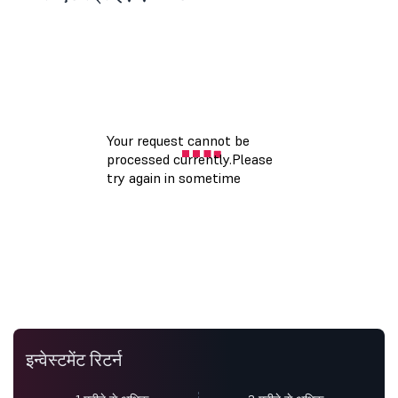
इन्वेस्टमेंट रिटर्न