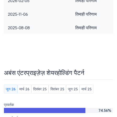
2026-02-05
तिमाही परिणाम
2025-11-06
तिमाही परिणाम
2025-08-08
तिमाही परिणाम
अबंस एंटरप्राइज़ेज़ शेयरहोल्डिंग पैटर्न
जून 26
मार्च 26
दिसंबर 25
सितंबर 25
जून 25
मार्च 25
प्रवर्तक
74.56%