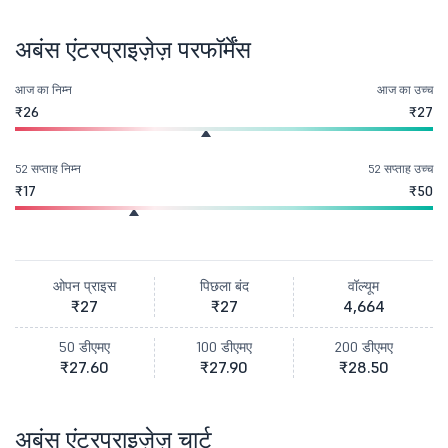
अबंस एंटरप्राइज़ेज़ परफॉर्मेंस
आज का निम्न
आज का उच्च
₹26
₹27
52 सप्ताह निम्न
52 सप्ताह उच्च
₹17
₹50
ओपन प्राइस
पिछला बंद
वॉल्यूम
₹27
₹27
4,664
50 डीएमए
100 डीएमए
200 डीएमए
₹27.60
₹27.90
₹28.50
अबंस एंटरप्राइज़ेज़ चार्ट