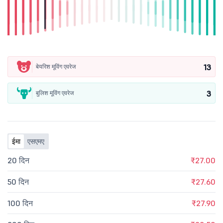
13
बेयरिश मूविंग एवरेज
3
बुलिश मूविंग एवरेज
ईमा
एसएमए
20 दिन
₹27.00
50 दिन
₹27.60
100 दिन
₹27.90