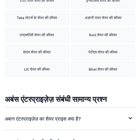
टाटा पावर शेयर की कीमत
इन्फोसिस शेयर की कीमत
Tata मोटर्स के शेयर की कीमत
अडानी पावर शेयर की कीमत
एनएचपीसी शेयर की कीमत
Rvnl शेयर की कीमत
वेदांत शेयर की कीमत
पेटीएम शेयर की कीमत
LIC शेयर की कीमत
Bhel शेयर की कीमत
अबंस एंटरप्राइज़ेज़ संबंधी सामान्य प्रश्न
अबान एंटरप्राइज़ेज़ का शेयर प्राइस क्या है?