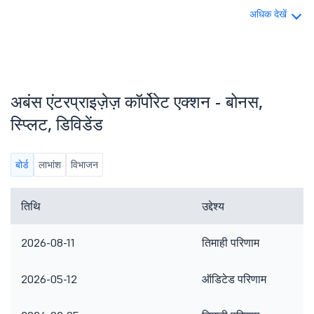
अधिक देखें
अबंस एंटरप्राइज़ेज़ कॉर्पोरेट एक्शन - बोनस,
स्प्लिट, डिविडेंड
बोर्ड
लाभांश
विभाजन
तिथि
उद्देश्य
2026-08-11
तिमाही परिणाम
2026-05-12
ऑडिटेड परिणाम