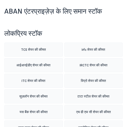
ABAN एंटरप्राइज़ेज़ के लिए समान स्टॉक
लोकप्रिय स्टॉक
TCS शेयर की कीमत
Irfc शेयर की कीमत
आईआरईडीए शेयर की कीमत
IRCTC शेयर की कीमत
ITC शेयर की कीमत
विप्रो शेयर की कीमत
सुज़लॉन शेयर की कीमत
टाटा स्टील शेयर की कीमत
यस बैंक शेयर की कीमत
एच डी एफ सी शेयर की कीमत