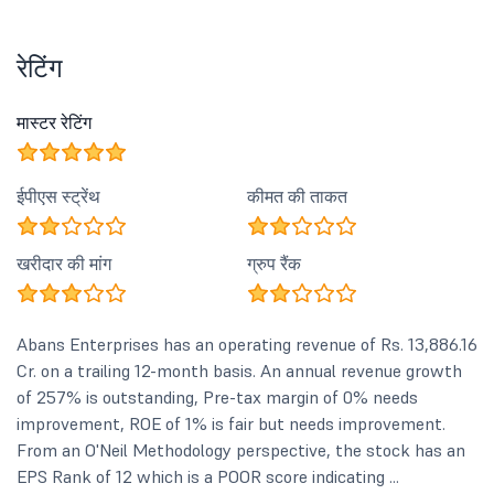
रेटिंग
मास्टर रेटिंग
ईपीएस स्ट्रेंथ
कीमत की ताकत
खरीदार की मांग
ग्रुप रैंक
Abans Enterprises has an operating revenue of Rs. 13,886.16
Cr. on a trailing 12-month basis. An annual revenue growth
of 257% is outstanding, Pre-tax margin of 0% needs
improvement, ROE of 1% is fair but needs improvement.
From an O'Neil Methodology perspective, the stock has an
EPS Rank of 12 which is a POOR score indicating ...