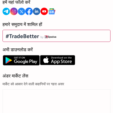
हमें यहां फॉलो करें
हमारे समुदाय में शामिल हों
अभी डाउनलोड करें
अंडर मार्केट लेंस
मार्केट को आकार देने वाली कहानियों पर गहरा असर