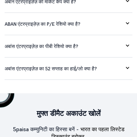
अबान एंटरप्राइज़ेज़ की मार्केट कैप क्या है?
ABAN एंटरप्राइज़ेज़ का P/E रेशियो क्या है?
अबांस एंटरप्राइज़ेज़ का पीबी रेशियो क्या है?
अबांस एंटरप्राइज़ेज़ का 52 सप्ताह का हाई/लो क्या है?
मुफ्त डीमैट अकाउंट खोलें
5paisa कम्युनिटी का हिस्सा बनें -
भारत का पहला लिस्टेड
डिस्काउंट ब्रोकर.