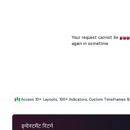
Access 10+ Layouts, 100+ Indicators, Custom Timeframes & 
इन्वेस्टमेंट रिटर्न