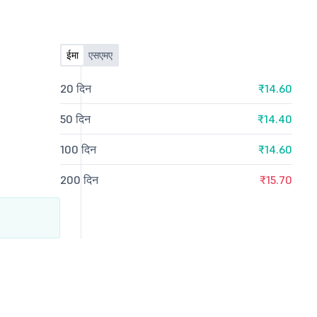
ईमा
एसएमए
20 दिन
₹14.60
50 दिन
₹14.40
100 दिन
₹14.60
200 दिन
₹15.70