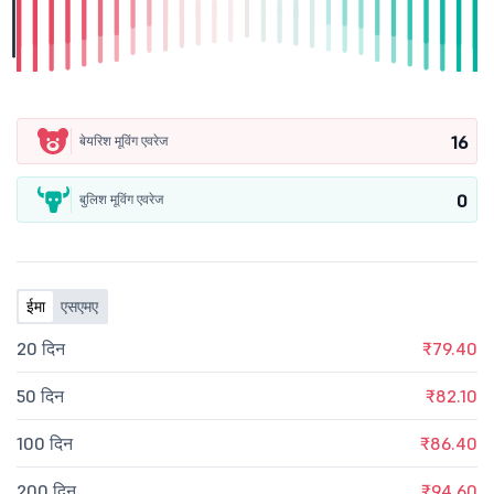
16
बेयरिश मूविंग एवरेज
0
बुलिश मूविंग एवरेज
ईमा
एसएमए
20 दिन
₹79.40
50 दिन
₹82.10
100 दिन
₹86.40
200 दिन
₹94.60