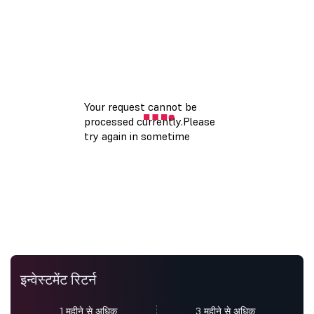
इन्वेस्टमेंट रिटर्न
1 महीने से अधिक
3 महीने से अधिक