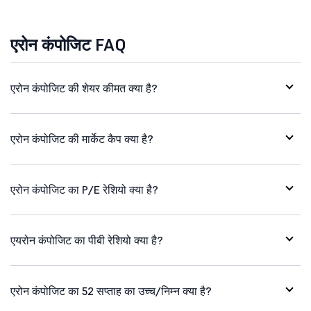
एरोन कंपोजिट FAQ
एरोन कंपोजिट की शेयर कीमत क्या है?
एरोन कंपोजिट की मार्केट कैप क्या है?
एरोन कंपोजिट का P/E रेशियो क्या है?
एयरोन कंपोजिट का पीबी रेशियो क्या है?
एरोन कंपोजिट का 52 सप्ताह का उच्च/निम्न क्या है?