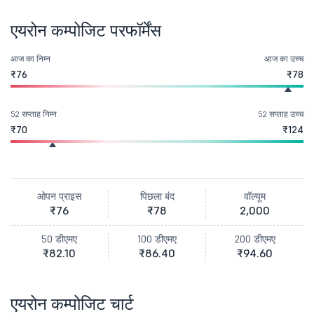
एयरोन कम्पोजिट परफॉर्मेंस
आज का निम्न
आज का उच्च
₹76
₹78
52 सप्ताह निम्न
52 सप्ताह उच्च
₹70
₹124
ओपन प्राइस
पिछला बंद
वॉल्यूम
₹76
₹78
2,000
50 डीएमए
100 डीएमए
200 डीएमए
₹82.10
₹86.40
₹94.60
एयरोन कम्पोजिट चार्ट