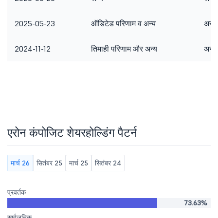
2025-05-23
ऑडिटेड परिणाम व अन्य
अन्य
2024-11-12
तिमाही परिणाम और अन्य
अन्य
एरोन कंपोजिट शेयरहोल्डिंग पैटर्न
मार्च 26
सितंबर 25
मार्च 25
सितंबर 24
प्रवर्तक
73.63%
सार्वजनिक