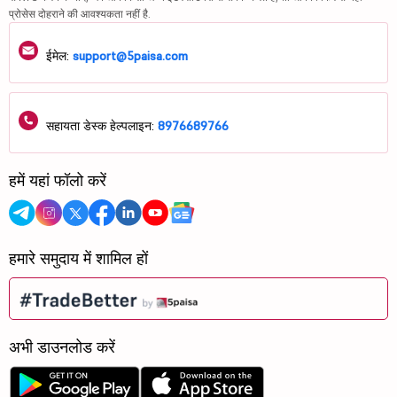
प्रोसेस दोहराने की आवश्यकता नहीं है.
ईमेल:
support@5paisa.com
सहायता डेस्क हेल्पलाइन:
8976689766
हमें यहां फॉलो करें
हमारे समुदाय में शामिल हों
अभी डाउनलोड करें