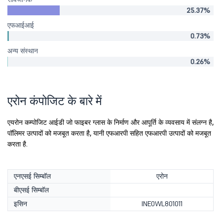
25.37%
एफआईआई
0.73%
अन्य संस्थान
0.26%
एरोन कंपोजिट के बारे में
एयरोन कम्पोजिट आईडी जो फाइबर ग्लास के निर्माण और आपूर्ति के व्यवसाय में संलग्न है,
पॉलिमर उत्पादों को मजबूत करता है, यानी एफआरपी सहित एफआरपी उत्पादों को मजबूत
करता है.
एनएसई सिम्बॉल
एरोन
बीएसई सिम्बॉल
इसिन
INE0WL801011