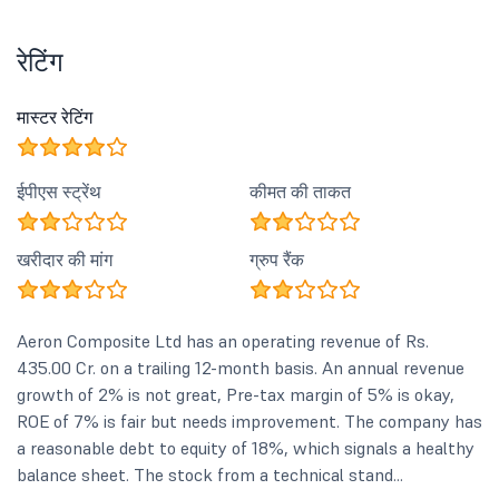
रेटिंग
मास्टर रेटिंग
ईपीएस स्ट्रेंथ
कीमत की ताकत
खरीदार की मांग
ग्रुप रैंक
Aeron Composite Ltd has an operating revenue of Rs.
435.00 Cr. on a trailing 12-month basis. An annual revenue
growth of 2% is not great, Pre-tax margin of 5% is okay,
ROE of 7% is fair but needs improvement. The company has
a reasonable debt to equity of 18%, which signals a healthy
balance sheet. The stock from a technical stand...