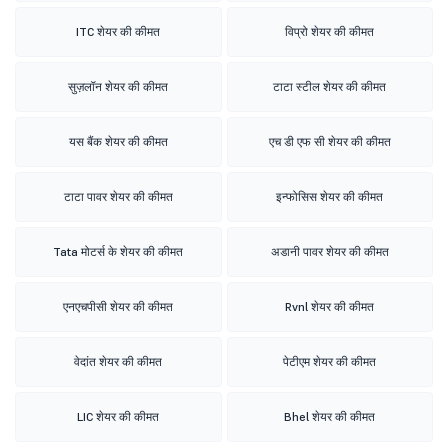
ITC शेयर की कीमत
विप्रो शेयर की कीमत
सुज़लॉन शेयर की कीमत
टाटा स्टील शेयर की कीमत
यस बैंक शेयर की कीमत
एच डी एफ सी शेयर की कीमत
टाटा पावर शेयर की कीमत
इन्फोसिस शेयर की कीमत
Tata मोटर्स के शेयर की कीमत
अडानी पावर शेयर की कीमत
एनएचपीसी शेयर की कीमत
Rvnl शेयर की कीमत
वेदांत शेयर की कीमत
पेटीएम शेयर की कीमत
LIC शेयर की कीमत
Bhel शेयर की कीमत