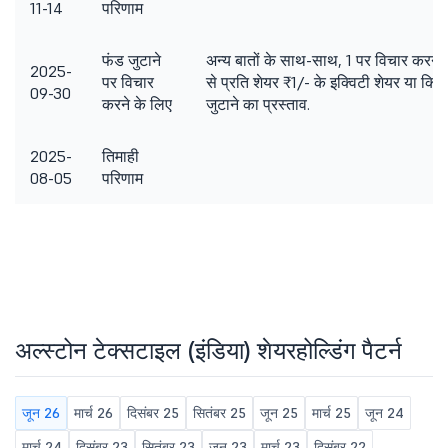
11-14
परिणाम
फंड जुटाने
अन्य बातों के साथ-साथ, 1 पर विचार करना
2025-
पर विचार
से प्रति शेयर ₹1/- के इक्विटी शेयर या कि
09-30
करने के लिए
जुटाने का प्रस्ताव.
2025-
तिमाही
08-05
परिणाम
अल्स्टोन टेक्सटाइल (इंडिया) शेयरहोल्डिंग पैटर्न
जून 26
मार्च 26
दिसंबर 25
सितंबर 25
जून 25
मार्च 25
जून 24
मार्च 24
दिसंबर 23
सितंबर 23
जून 23
मार्च 23
दिसंबर 22