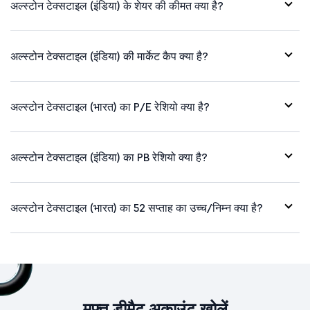
अल्स्टोन टेक्सटाइल (इंडिया) के शेयर की कीमत क्या है?
अल्स्टोन टेक्सटाइल (इंडिया) की मार्केट कैप क्या है?
अल्स्टोन टेक्सटाइल (भारत) का P/E रेशियो क्या है?
अल्स्टोन टेक्सटाइल (इंडिया) का PB रेशियो क्या है?
अल्स्टोन टेक्सटाइल (भारत) का 52 सप्ताह का उच्च/निम्न क्या है?
मुफ्त डीमैट अकाउंट खोलें