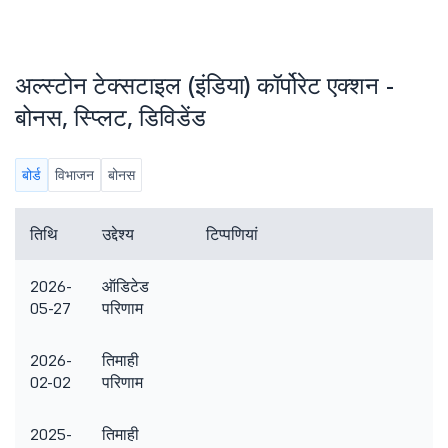
अल्स्टोन टेक्सटाइल (इंडिया) कॉर्पोरेट एक्शन -
बोनस, स्प्लिट, डिविडेंड
बोर्ड
विभाजन
बोनस
तिथि
उद्देश्य
टिप्पणियां
2026-
ऑडिटेड
05-27
परिणाम
2026-
तिमाही
02-02
परिणाम
2025-
तिमाही