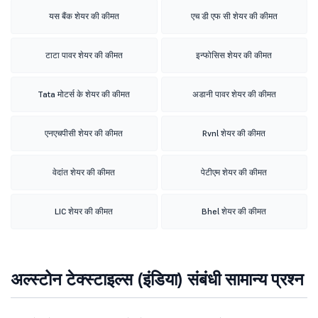
यस बैंक शेयर की कीमत
एच डी एफ सी शेयर की कीमत
टाटा पावर शेयर की कीमत
इन्फोसिस शेयर की कीमत
Tata मोटर्स के शेयर की कीमत
अडानी पावर शेयर की कीमत
एनएचपीसी शेयर की कीमत
Rvnl शेयर की कीमत
वेदांत शेयर की कीमत
पेटीएम शेयर की कीमत
LIC शेयर की कीमत
Bhel शेयर की कीमत
अल्स्टोन टेक्स्टाइल्स (इंडिया) संबंधी सामान्य प्रश्न