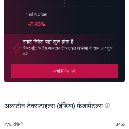
1 वर्ष से अधिक
-71.43%
स्मार्ट निवेश यहां शुरू होता है
स्थिर वृद्धि के लिए अल्स्टोन टेक्सटाइल (इंडिया) के साथ SIP शुरू
करें!
अभी निवेश करें
अल्स्टोन टेक्सटाइल्स (इंडिया) फंडामेंटल्स
P/E रेशियो
34.6