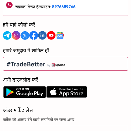
सहायता डेस्क हेल्पलाइन:
8976689766
हमें यहां फॉलो करें
हमारे समुदाय में शामिल हों
अभी डाउनलोड करें
अंडर मार्केट लेंस
मार्केट को आकार देने वाली कहानियों पर गहरा असर