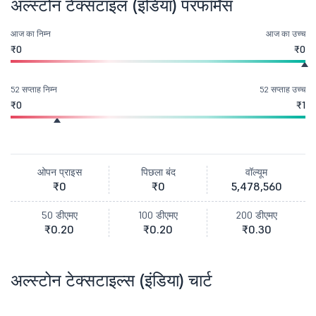
अल्स्टोन टेक्सटाइल (इंडिया) परफॉर्मेंस
आज का निम्न
आज का उच्च
₹0
₹0
52 सप्ताह निम्न
52 सप्ताह उच्च
₹0
₹1
ओपन प्राइस
पिछला बंद
वॉल्यूम
₹0
₹0
5,478,560
50 डीएमए
100 डीएमए
200 डीएमए
₹0.20
₹0.20
₹0.30
अल्स्टोन टेक्सटाइल्स (इंडिया) चार्ट