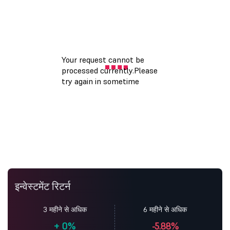
इन्वेस्टमेंट रिटर्न
3 महीने से अधिक
6 महीने से अधिक
+
0%
-5.88%