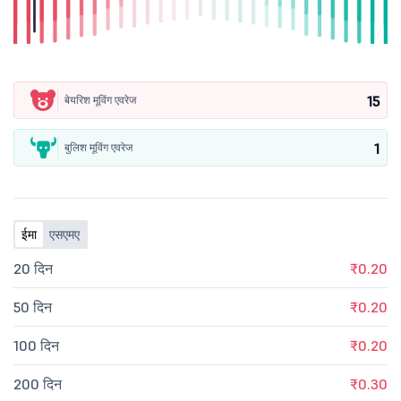
15
बेयरिश मूविंग एवरेज
1
बुलिश मूविंग एवरेज
ईमा
एसएमए
20 दिन
₹0.20
50 दिन
₹0.20
100 दिन
₹0.20
200 दिन
₹0.30