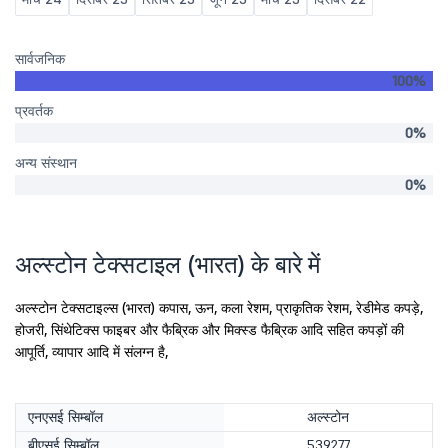
सार्वजनिक
100%
प्रवर्तक
0%
अन्य संस्थान
0%
अल्स्टोन टेक्सटाइल (भारत) के बारे में
अल्स्टोन टेक्सटाइल्स (भारत) कपास, ऊन, कला रेशम, प्राकृतिक रेशम, रेडीमेड कपड़े,
होजरी, सिंथेटिक्स फाइबर और फैब्रिक और मिक्स्ड फैब्रिक आदि सहित कपड़ों की
आपूर्ति, व्यापार आदि में संलग्न है,
एनएसई सिम्बॉल
अल्स्टोन
बीएसई सिम्बॉल
539277