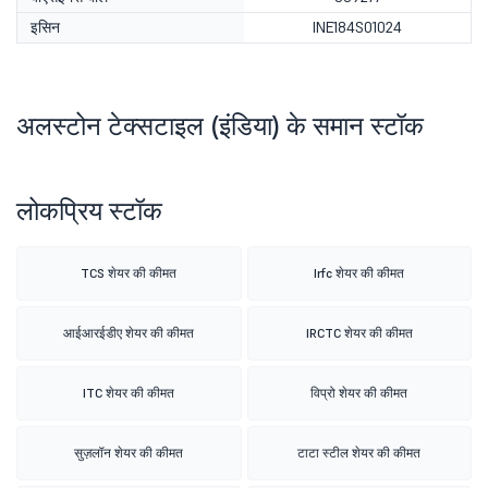
इसिन
INE184S01024
अलस्टोन टेक्सटाइल (इंडिया) के समान स्टॉक
लोकप्रिय स्टॉक
TCS शेयर की कीमत
Irfc शेयर की कीमत
आईआरईडीए शेयर की कीमत
IRCTC शेयर की कीमत
ITC शेयर की कीमत
विप्रो शेयर की कीमत
सुज़लॉन शेयर की कीमत
टाटा स्टील शेयर की कीमत