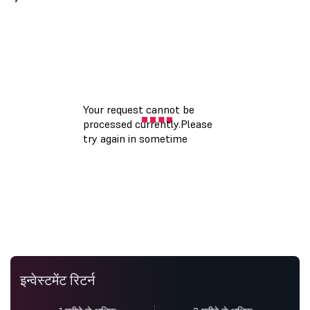
इन्वेस्टमेंट रिटर्न