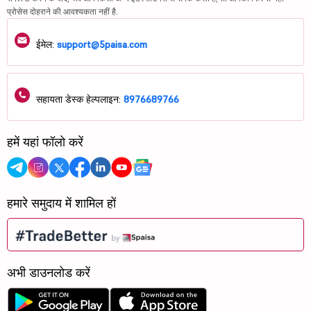
प्रोसेस दोहराने की आवश्यकता नहीं है.
ईमेल:
support@5paisa.com
सहायता डेस्क हेल्पलाइन:
8976689766
हमें यहां फॉलो करें
हमारे समुदाय में शामिल हों
अभी डाउनलोड करें