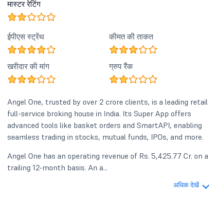
मास्टर रेटिंग
ईपीएस स्ट्रेंथ
कीमत की ताकत
खरीदार की मांग
ग्रुप रैंक
Angel One, trusted by over 2 crore clients, is a leading retail
full-service broking house in India. Its Super App offers
advanced tools like basket orders and SmartAPI, enabling
seamless trading in stocks, mutual funds, IPOs, and more.
Angel One has an operating revenue of Rs. 5,425.77 Cr. on a
trailing 12-month basis. An a...
अधिक देखें