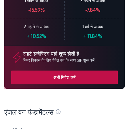
1 महीने से अधिक
3 महीने से अधिक
-15.59%
-7.84%
6 महीने से अधिक
1 वर्ष से अधिक
+
10.52%
+
11.84%
स्मार्ट इन्वेस्टिंग यहां शुरू होती है
स्थिर विकास के लिए एंजेल वन के साथ SIP शुरू करें!
अभी निवेश करें
एंजल वन फंडामेंटल्स