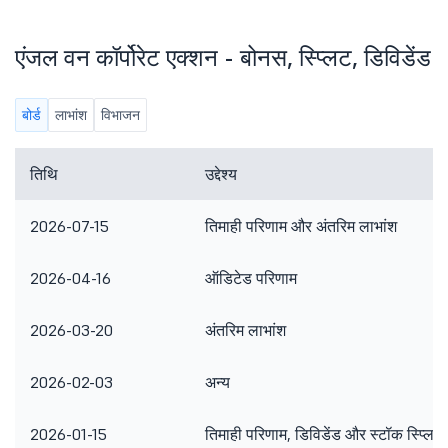
एंजल वन कॉर्पोरेट एक्शन - बोनस, स्प्लिट, डिविडेंड
बोर्ड
लाभांश
विभाजन
तिथि
उद्देश्य
2026-07-15
तिमाही परिणाम और अंतरिम लाभांश
2026-04-16
ऑडिटेड परिणाम
2026-03-20
अंतरिम लाभांश
2026-02-03
अन्य
2026-01-15
तिमाही परिणाम, डिविडेंड और स्टॉक स्प्लिट