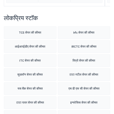
लोकप्रिय स्टॉक
TCS शेयर की कीमत
Irfc शेयर की कीमत
आईआरईडीए शेयर की कीमत
IRCTC शेयर की कीमत
ITC शेयर की कीमत
विप्रो शेयर की कीमत
सुज़लॉन शेयर की कीमत
टाटा स्टील शेयर की कीमत
यस बैंक शेयर की कीमत
एच डी एफ सी शेयर की कीमत
टाटा पावर शेयर की कीमत
इन्फोसिस शेयर की कीमत