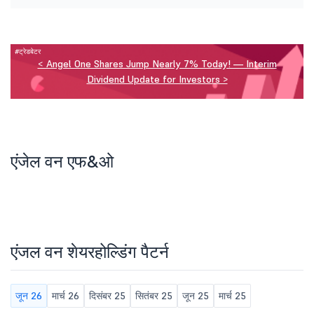
#ट्रेडबेटर
< Angel One Shares Jump Nearly 7% Today! — Interim
Dividend Update for Investors >
एंजेल वन एफ&ओ
एंजल वन शेयरहोल्डिंग पैटर्न
जून 26
मार्च 26
दिसंबर 25
सितंबर 25
जून 25
मार्च 25