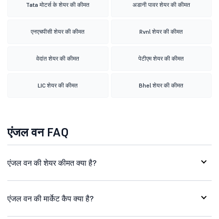
Tata मोटर्स के शेयर की कीमत
अडानी पावर शेयर की कीमत
एनएचपीसी शेयर की कीमत
Rvnl शेयर की कीमत
वेदांत शेयर की कीमत
पेटीएम शेयर की कीमत
LIC शेयर की कीमत
Bhel शेयर की कीमत
एंजल वन FAQ
एंजल वन की शेयर कीमत क्या है?
एंजल वन की मार्केट कैप क्या है?