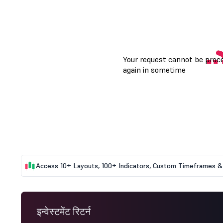
Access 10+ Layouts, 100+ Indicators, Custom Timeframes & 
इन्वेस्टमेंट रिटर्न