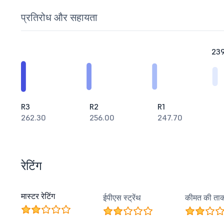
प्रतिरोध और सहायता
239
R3
R2
R1
262.30
256.00
247.70
रेटिंग
मास्टर रेटिंग
ईपीएस स्ट्रेंथ
कीमत की ता