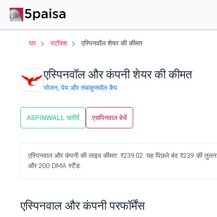
घर
स्टॉक्स
एस्पिनवॉल शेयर की कीमत
एस्पिनवॉल और कंपनी शेयर की कीमत
भोजन, पेय और तंबाकू
स्मॉल कैप
ASPINWALL खरीदें
एसपिनवाल बेचें
एस्पिनवाल और कंपनी की लाइव कीमत: ₹239.02. यह पिछले बंद ₹239 की तुलना 
और 200 DMA स्टैंड.
एस्पिनवाल और कंपनी परफॉर्मेंस