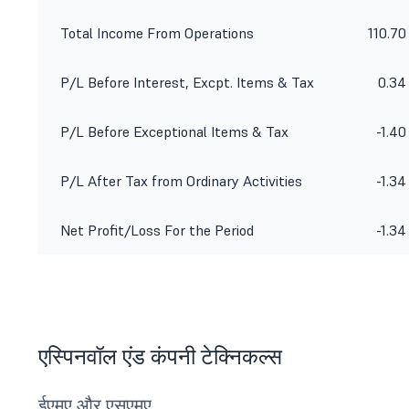
Total Income From Operations
110.70
P/L Before Interest, Excpt. Items & Tax
0.34
P/L Before Exceptional Items & Tax
-1.40
P/L After Tax from Ordinary Activities
-1.34
Net Profit/Loss For the Period
-1.34
एस्पिनवॉल एंड कंपनी टेक्निकल्स
ईएमए और एसएमए