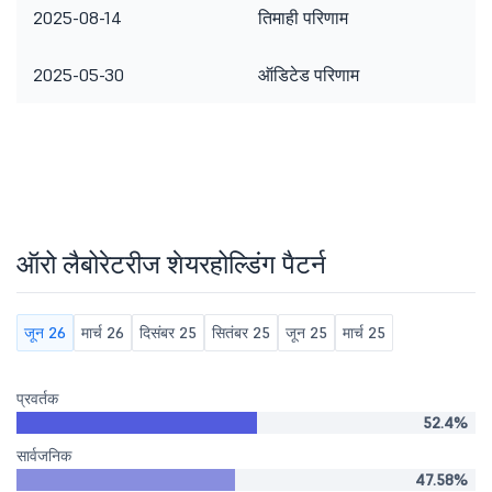
2025-08-14
तिमाही परिणाम
2025-05-30
ऑडिटेड परिणाम
ऑरो लैबोरेटरीज शेयरहोल्डिंग पैटर्न
जून 26
मार्च 26
दिसंबर 25
सितंबर 25
जून 25
मार्च 25
प्रवर्तक
52.4%
सार्वजनिक
47.58%