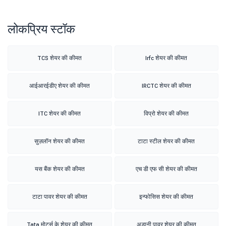
लोकप्रिय स्टॉक
TCS शेयर की कीमत
Irfc शेयर की कीमत
आईआरईडीए शेयर की कीमत
IRCTC शेयर की कीमत
ITC शेयर की कीमत
विप्रो शेयर की कीमत
सुज़लॉन शेयर की कीमत
टाटा स्टील शेयर की कीमत
यस बैंक शेयर की कीमत
एच डी एफ सी शेयर की कीमत
टाटा पावर शेयर की कीमत
इन्फोसिस शेयर की कीमत
Tata मोटर्स के शेयर की कीमत
अडानी पावर शेयर की कीमत