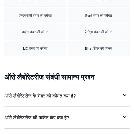
एनएचपीसी शेयर की कीमत
Rvnl शेयर की कीमत
वेदांत शेयर की कीमत
पेटीएम शेयर की कीमत
LIC शेयर की कीमत
Bhel शेयर की कीमत
ऑरो लैबोरेटरीज संबंधी सामान्य प्रश्न
ऑरो लैबोरेटरीज के शेयर की कीमत क्या है?
ऑरो लैबोरेटरीज की मार्केट कैप क्या है?