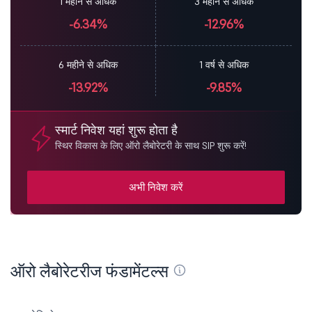
1 महीने से अधिक
3 महीने से अधिक
-6.34%
-12.96%
6 महीने से अधिक
1 वर्ष से अधिक
-13.92%
-9.85%
स्मार्ट निवेश यहां शुरू होता है
स्थिर विकास के लिए ऑरो लैबोरेटरी के साथ SIP शुरू करें!
अभी निवेश करें
ऑरो लैबोरेटरीज फंडामेंटल्स