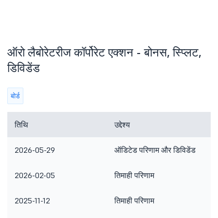
ऑरो लैबोरेटरीज कॉर्पोरेट एक्शन - बोनस, स्प्लिट,
डिविडेंड
बोर्ड
तिथि
उद्देश्य
2026-05-29
ऑडिटेड परिणाम और डिविडेंड
2026-02-05
तिमाही परिणाम
2025-11-12
तिमाही परिणाम