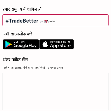
हमारे समुदाय में शामिल हों
अभी डाउनलोड करें
अंडर मार्केट लेंस
मार्केट को आकार देने वाली कहानियों पर गहरा असर