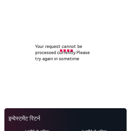
इन्वेस्टमेंट रिटर्न