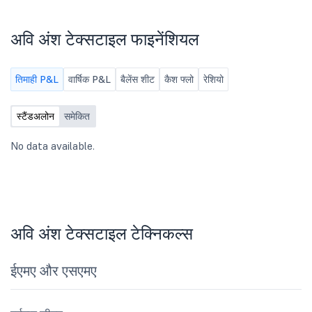
अवि अंश टेक्सटाइल फाइनेंशियल
तिमाही P&L
वार्षिक P&L
बैलेंस शीट
कैश फ्लो
रेशियो
स्टैंडअलोन
समेकित
No data available.
अवि अंश टेक्सटाइल टेक्निकल्स
ईएमए और एसएमए