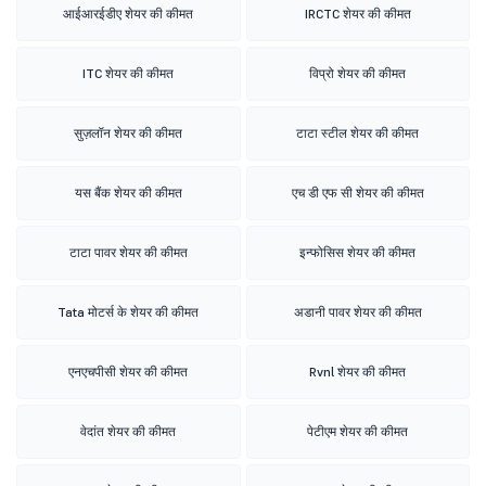
आईआरईडीए शेयर की कीमत
IRCTC शेयर की कीमत
ITC शेयर की कीमत
विप्रो शेयर की कीमत
सुज़लॉन शेयर की कीमत
टाटा स्टील शेयर की कीमत
यस बैंक शेयर की कीमत
एच डी एफ सी शेयर की कीमत
टाटा पावर शेयर की कीमत
इन्फोसिस शेयर की कीमत
Tata मोटर्स के शेयर की कीमत
अडानी पावर शेयर की कीमत
एनएचपीसी शेयर की कीमत
Rvnl शेयर की कीमत
वेदांत शेयर की कीमत
पेटीएम शेयर की कीमत