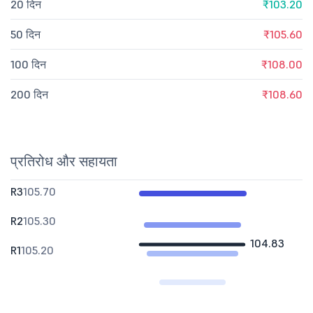
20 दिन
₹103.20
50 दिन
₹105.60
100 दिन
₹108.00
200 दिन
₹108.60
प्रतिरोध और सहायता
R3
105.70
R2
105.30
104.83
R1
105.20