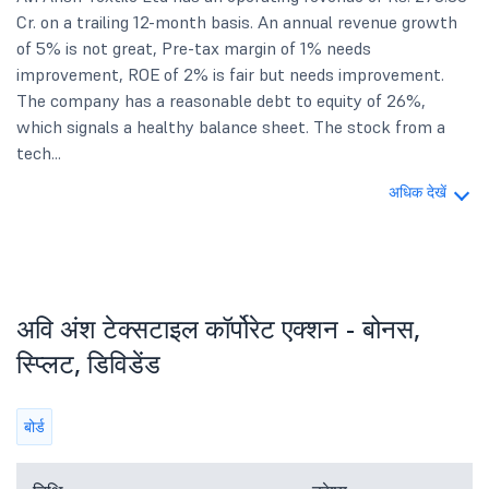
Cr. on a trailing 12-month basis. An annual revenue growth
of 5% is not great, Pre-tax margin of 1% needs
improvement, ROE of 2% is fair but needs improvement.
The company has a reasonable debt to equity of 26%,
which signals a healthy balance sheet. The stock from a
tech...
अधिक देखें
अवि अंश टेक्सटाइल कॉर्पोरेट एक्शन - बोनस,
स्प्लिट, डिविडेंड
बोर्ड