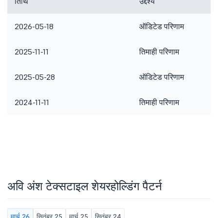
तिथि
उद्देश्य
2026-05-18
ऑडिटेड परिणाम
2025-11-11
तिमाही परिणाम
2025-05-28
ऑडिटेड परिणाम
2024-11-11
तिमाही परिणाम
अवि अंश टेक्सटाइल शेयरहोल्डिंग पैटर्न
मार्च 26
सितंबर 25
मार्च 25
सितंबर 24