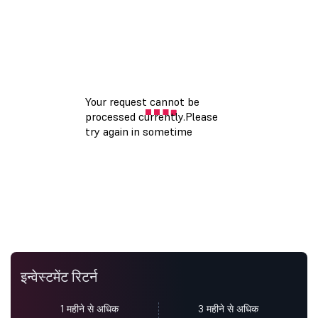
इन्वेस्टमेंट रिटर्न
1 महीने से अधिक
3 महीने से अधिक