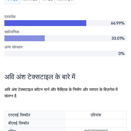
प्रवर्तक
66.99%
सार्वजनिक
33.01%
अन्य संस्थान
0%
अवि अंश टेक्सटाइल के बारे में
अवि अंश टेक्सटाइल कॉटन यार्न और फैब्रिक के निर्माण और व्यापार के बिज़नेस में
संलग्न है.
एनएसई सिम्बॉल
एवियांश
बीएसई सिम्बॉल