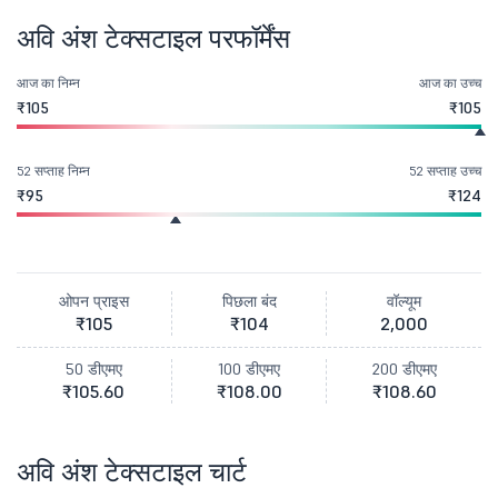
अवि अंश टेक्सटाइल परफॉर्मेंस
आज का निम्न
आज का उच्च
₹105
₹105
52 सप्ताह निम्न
52 सप्ताह उच्च
₹95
₹124
ओपन प्राइस
पिछला बंद
वॉल्यूम
₹105
₹104
2,000
50 डीएमए
100 डीएमए
200 डीएमए
₹105.60
₹108.00
₹108.60
अवि अंश टेक्सटाइल चार्ट