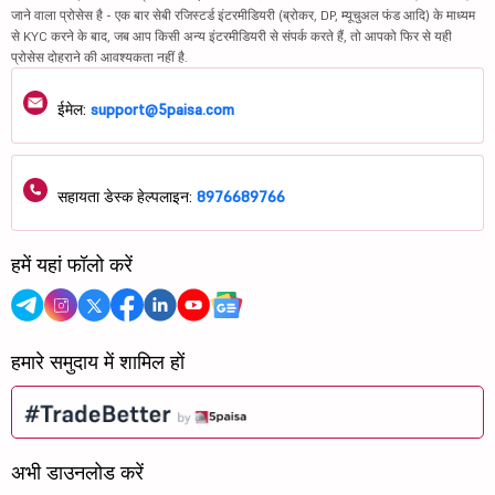
जाने वाला प्रोसेस है - एक बार सेबी रजिस्टर्ड इंटरमीडियरी (ब्रोकर, DP, म्यूचुअल फंड आदि) के माध्यम
से KYC करने के बाद, जब आप किसी अन्य इंटरमीडियरी से संपर्क करते हैं, तो आपको फिर से यही
प्रोसेस दोहराने की आवश्यकता नहीं है.
ईमेल:
support@5paisa.com
सहायता डेस्क हेल्पलाइन:
8976689766
हमें यहां फॉलो करें
हमारे समुदाय में शामिल हों
अभी डाउनलोड करें