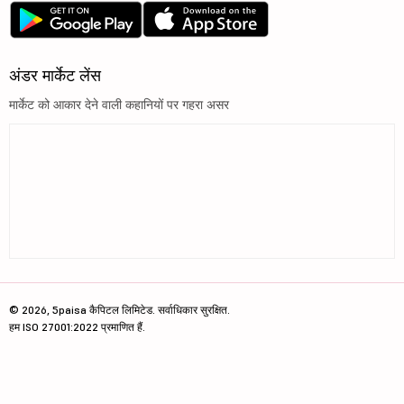
अंडर मार्केट लेंस
मार्केट को आकार देने वाली कहानियों पर गहरा असर
© 2026, 5paisa कैपिटल लिमिटेड. सर्वाधिकार सुरक्षित.
हम ISO 27001:2022 प्रमाणित हैं.