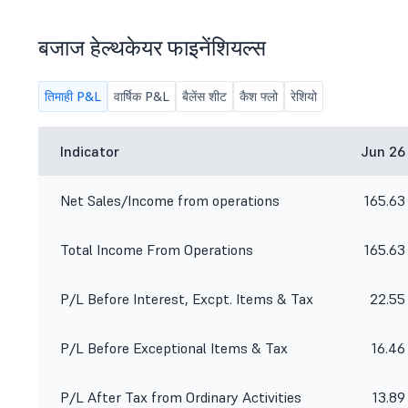
बजाज हेल्थकेयर फाइनेंशियल्स
तिमाही P&L
वार्षिक P&L
बैलेंस शीट
कैश फ्लो
रेशियो
Indicator
Jun 26
Net Sales/Income from operations
165.63
Total Income From Operations
165.63
P/L Before Interest, Excpt. Items & Tax
22.55
P/L Before Exceptional Items & Tax
16.46
P/L After Tax from Ordinary Activities
13.89