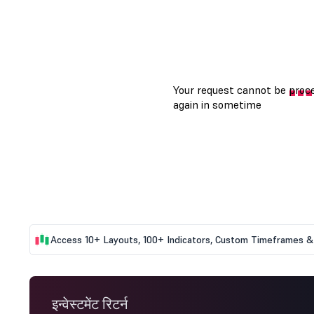
Access 10+ Layouts, 100+ Indicators, Custom Timeframes & 
इन्वेस्टमेंट रिटर्न