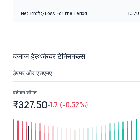
Net Profit/Loss For the Period
13.70
बजाज हेल्थकेयर टेक्निकल्स
ईएमए और एसएमए
वर्तमान कीमत
₹327.
50
-1.7 (-0.52%)