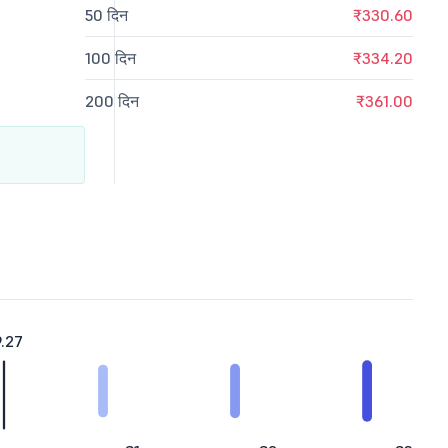
50 दिन
₹330.60
100 दिन
₹334.20
200 दिन
₹361.00
.27