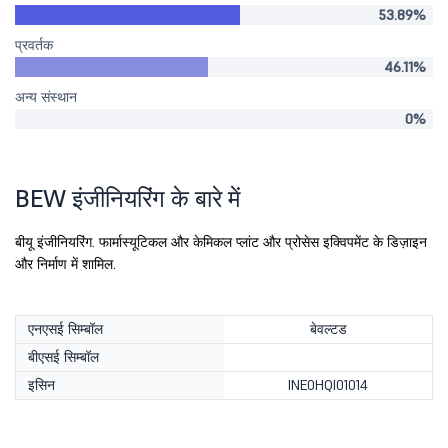
53.89%
प्रवर्तक
46.11%
अन्य संस्थान
0%
BEW इंजीनियरिंग के बारे में
बीयू इंजीनियरिंग. फार्मास्यूटिकल और केमिकल प्लांट और प्रोसेस इक्विपमेंट के डिज़ाइन
और निर्माण में शामिल.
एनएसई सिम्बॉल
बेवल्टड
बीएसई सिम्बॉल
इसिन
INE0HQI01014