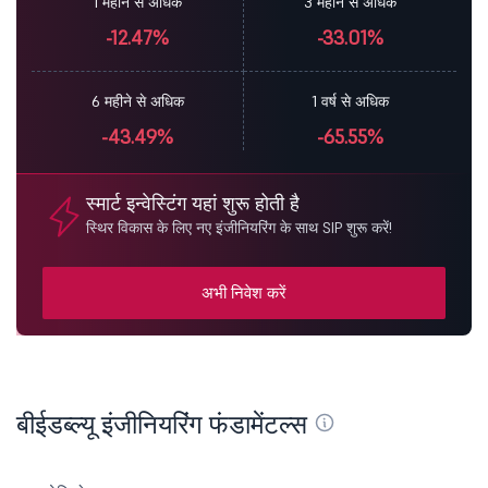
1 महीने से अधिक
3 महीने से अधिक
-12.47%
-33.01%
6 महीने से अधिक
1 वर्ष से अधिक
-43.49%
-65.55%
स्मार्ट इन्वेस्टिंग यहां शुरू होती है
स्थिर विकास के लिए नए इंजीनियरिंग के साथ SIP शुरू करें!
अभी निवेश करें
बीईडब्ल्यू इंजीनियरिंग फंडामेंटल्स