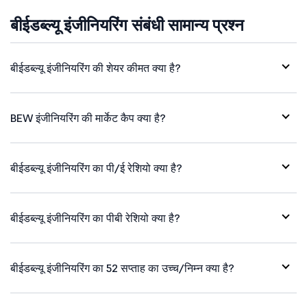
बीईडब्ल्यू इंजीनियरिंग संबंधी सामान्य प्रश्न
बीईडब्ल्यू इंजीनियरिंग की शेयर कीमत क्या है?
BEW इंजीनियरिंग की मार्केट कैप क्या है?
बीईडब्ल्यू इंजीनियरिंग का पी/ई रेशियो क्या है?
बीईडब्ल्यू इंजीनियरिंग का पीबी रेशियो क्या है?
बीईडब्ल्यू इंजीनियरिंग का 52 सप्ताह का उच्च/निम्न क्या है?