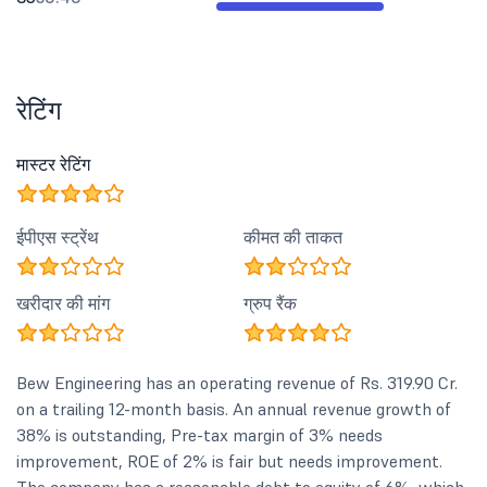
रेटिंग
मास्टर रेटिंग
ईपीएस स्ट्रेंथ
कीमत की ताकत
खरीदार की मांग
ग्रुप रैंक
Bew Engineering has an operating revenue of Rs. 319.90 Cr.
on a trailing 12-month basis. An annual revenue growth of
38% is outstanding, Pre-tax margin of 3% needs
improvement, ROE of 2% is fair but needs improvement.