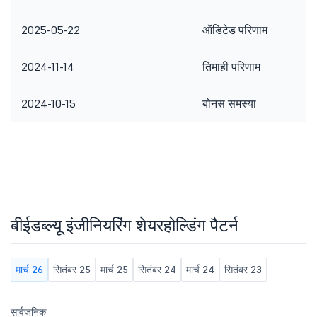
2025-05-22
ऑडिटेड परिणाम
2024-11-14
तिमाही परिणाम
2024-10-15
बोनस समस्या
बीईडब्ल्यू इंजीनियरिंग शेयरहोल्डिंग पैटर्न
मार्च 26
सितंबर 25
मार्च 25
सितंबर 24
मार्च 24
सितंबर 23
सार्वजनिक