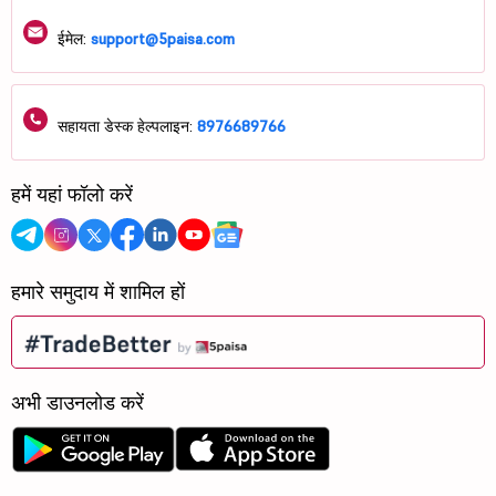
ईमेल:
support@5paisa.com
सहायता डेस्क हेल्पलाइन:
8976689766
हमें यहां फॉलो करें
हमारे समुदाय में शामिल हों
अभी डाउनलोड करें