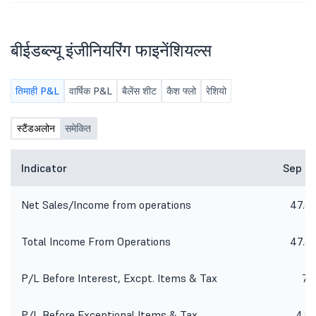
बीईडब्ल्यू इंजीनियरिंग फाइनेंशियल्स
तिमाही P&L
वार्षिक P&L
बैलेंस शीट
कैश फ्लो
रेशियो
स्टैंडअलोन
समेकित
Indicator
Sep 2
Net Sales/Income from operations
47.6
Total Income From Operations
47.6
P/L Before Interest, Excpt. Items & Tax
7.1
P/L Before Exceptional Items & Tax
4.8