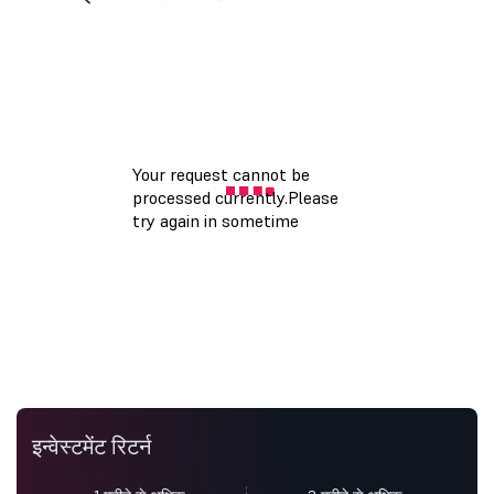
इन्वेस्टमेंट रिटर्न