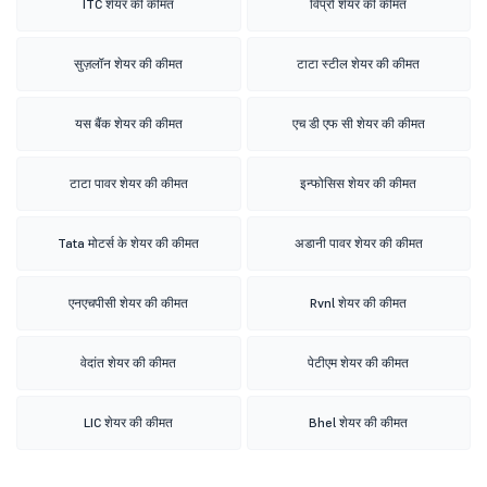
ITC शेयर की कीमत
विप्रो शेयर की कीमत
सुज़लॉन शेयर की कीमत
टाटा स्टील शेयर की कीमत
यस बैंक शेयर की कीमत
एच डी एफ सी शेयर की कीमत
टाटा पावर शेयर की कीमत
इन्फोसिस शेयर की कीमत
Tata मोटर्स के शेयर की कीमत
अडानी पावर शेयर की कीमत
एनएचपीसी शेयर की कीमत
Rvnl शेयर की कीमत
वेदांत शेयर की कीमत
पेटीएम शेयर की कीमत
LIC शेयर की कीमत
Bhel शेयर की कीमत