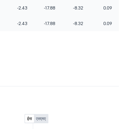
-2.43
-17.88
-8.32
0.09
-2.43
-17.88
-8.32
0.09
ईमा
एसएमए