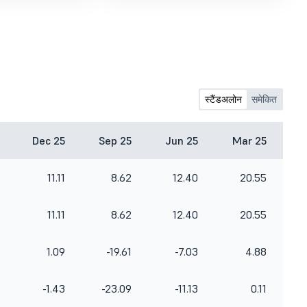
स्टैंडअलोन
समेकित
Dec 25
Sep 25
Jun 25
Mar 25
11.11
8.62
12.40
20.55
11.11
8.62
12.40
20.55
1.09
-19.61
-7.03
4.88
-1.43
-23.09
-11.13
0.11