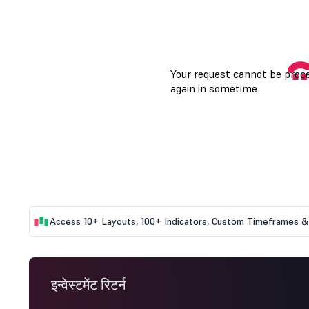
Access 10+ Layouts, 100+ Indicators, Custom Timeframes & 
इन्वेस्टमेंट रिटर्न