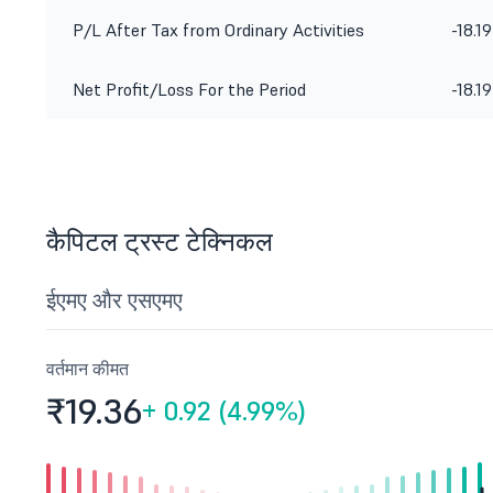
website www.capitaltrust.in.
P/L After Tax from Ordinary Activities
-18.19
Net Profit/Loss For the Period
-18.19
कैपिटल ट्रस्ट टेक्निकल
ईएमए और एसएमए
वर्तमान कीमत
₹19.
36
+
0.92 (4.99%)