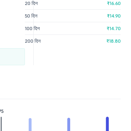
20 दिन
₹16.60
50 दिन
₹14.90
100 दिन
₹14.70
200 दिन
₹18.80
75