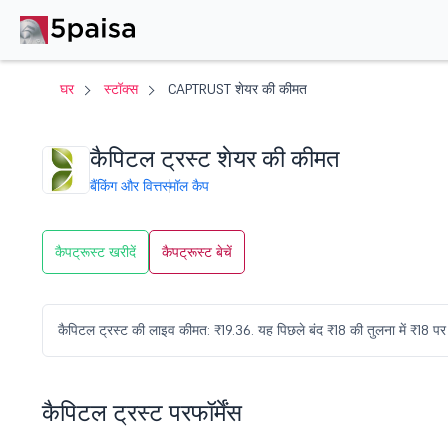
घर
स्टॉक्स
CAPTRUST शेयर की कीमत
कैपिटल ट्रस्ट शेयर की कीमत
बैंकिंग और वित्त
स्मॉल कैप
कैपट्रूस्ट खरीदें
कैपट्रूस्ट बेचें
कैपिटल ट्रस्ट की लाइव कीमत: ₹19.36. यह पिछले बंद ₹18 की तुलना में ₹18 प
कैपिटल ट्रस्ट परफॉर्मेंस