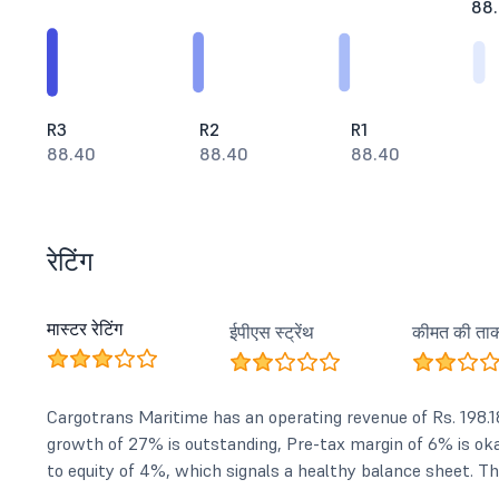
88
R3
R2
R1
88.40
88.40
88.40
रेटिंग
मास्टर रेटिंग
ईपीएस स्ट्रेंथ
कीमत की ता
Cargotrans Maritime has an operating revenue of Rs. 198.18
growth of 27% is outstanding, Pre-tax margin of 6% is ok
to equity of 4%, which signals a healthy balance sheet. The