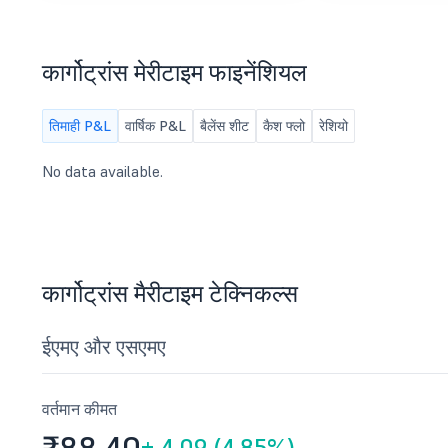
कार्गोट्रांस मेरीटाइम फाइनेंशियल
तिमाही P&L
वार्षिक P&L
बैलेंस शीट
कैश फ्लो
रेशियो
No data available.
कार्गोट्रांस मैरीटाइम टेक्निकल्स
ईएमए और एसएमए
वर्तमान कीमत
+
4.09 (4.85%)