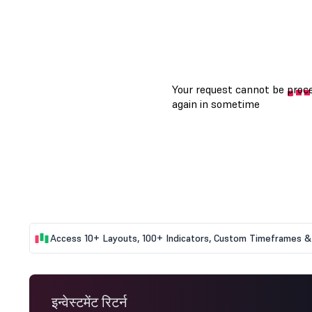
Access 10+ Layouts, 100+ Indicators, Custom Timeframes & 
इन्वेस्टमेंट रिटर्न