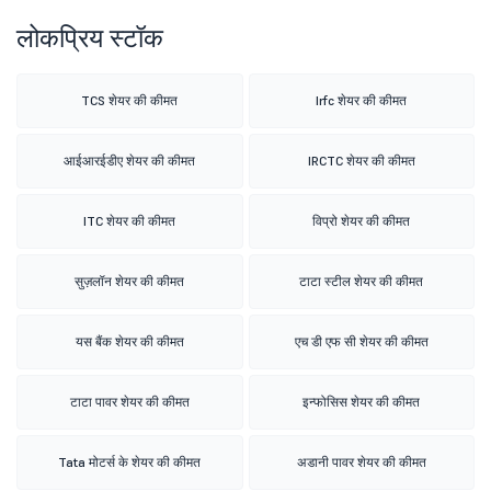
लोकप्रिय स्टॉक
TCS शेयर की कीमत
Irfc शेयर की कीमत
आईआरईडीए शेयर की कीमत
IRCTC शेयर की कीमत
ITC शेयर की कीमत
विप्रो शेयर की कीमत
सुज़लॉन शेयर की कीमत
टाटा स्टील शेयर की कीमत
यस बैंक शेयर की कीमत
एच डी एफ सी शेयर की कीमत
टाटा पावर शेयर की कीमत
इन्फोसिस शेयर की कीमत
Tata मोटर्स के शेयर की कीमत
अडानी पावर शेयर की कीमत