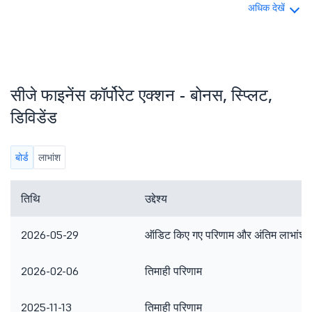
अधिक देखें
सीजे फाइनेंस कॉर्पोरेट एक्शन - बोनस, स्प्लिट,
डिविडेंड
बोर्ड
लाभांश
तिथि
उद्देश्य
2026-05-29
ऑडिट किए गए परिणाम और अंतिम लाभांश
2026-02-06
तिमाही परिणाम
2025-11-13
तिमाही परिणाम