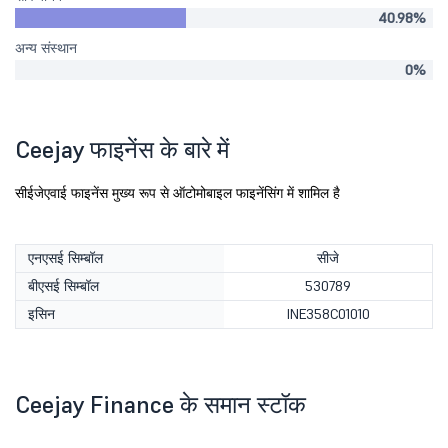
40.98%
अन्य संस्थान
0%
Ceejay फाइनेंस के बारे में
सीईजेएवाई फाइनेंस मुख्य रूप से ऑटोमोबाइल फाइनेंसिंग में शामिल है
एनएसई सिम्बॉल
सीजे
बीएसई सिम्बॉल
530789
इसिन
INE358C01010
Ceejay Finance के समान स्टॉक