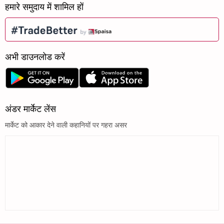
हमारे समुदाय में शामिल हों
अभी डाउनलोड करें
अंडर मार्केट लेंस
मार्केट को आकार देने वाली कहानियों पर गहरा असर