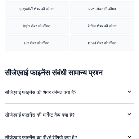
एनएचपीसी शेयर की कीमत
Rvnl शेयर की कीमत
वेदांत शेयर की कीमत
पेटीएम शेयर की कीमत
LIC शेयर की कीमत
Bhel शेयर की कीमत
सीजेएवाई फाइनेंस संबंधी सामान्य प्रश्न
सीजेएवाई फाइनेंस की शेयर कीमत क्या है?
सीजेएवाई फाइनेंस की मार्केट कैप क्या है?
सीजेएवाई फाइनेंस का पी/ई रेशियो क्या है?