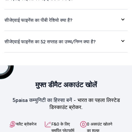
सीजेएवाई फाइनेंस का पीबी रेशियो क्या है?
सीजेएवाई फाइनेंस का 52 सप्ताह का उच्च/निम्न क्या है?
मुफ्त डीमैट अकाउंट खोलें
5paisa कम्युनिटी का हिस्सा बनें -
भारत का पहला लिस्टेड
डिस्काउंट ब्रोकर.
फ्लैट ब्रोकरेज
F&O के लिए
0 अकाउंट खोलने
समर्पित प्लेटफॉर्म
का शुल्क