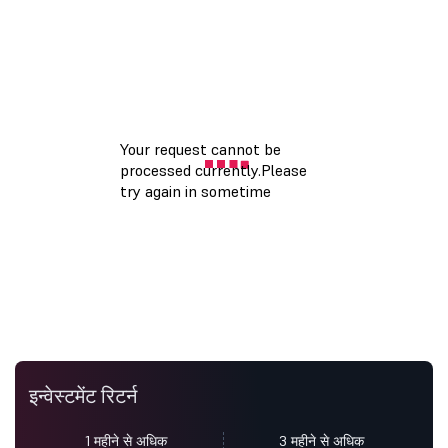
इन्वेस्टमेंट रिटर्न
1 महीने से अधिक
3 महीने से अधिक