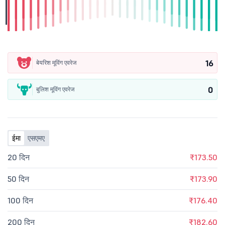
16
बेयरिश मूविंग एवरेज
0
बुलिश मूविंग एवरेज
ईमा
एसएमए
20 दिन
₹173.50
50 दिन
₹173.90
100 दिन
₹176.40
200 दिन
₹182.60