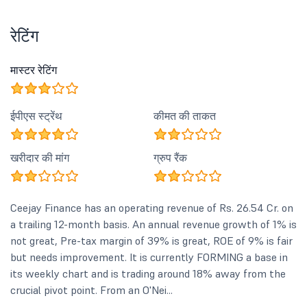
रेटिंग
मास्टर रेटिंग
ईपीएस स्ट्रेंथ
कीमत की ताकत
खरीदार की मांग
ग्रुप रैंक
Ceejay Finance has an operating revenue of Rs. 26.54 Cr. on
a trailing 12-month basis. An annual revenue growth of 1% is
not great, Pre-tax margin of 39% is great, ROE of 9% is fair
but needs improvement. It is currently FORMING a base in
its weekly chart and is trading around 18% away from the
crucial pivot point. From an O'Nei...