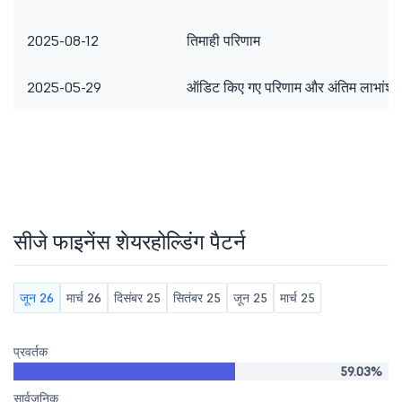
2025-08-12
तिमाही परिणाम
2025-05-29
ऑडिट किए गए परिणाम और अंतिम लाभांश
सीजे फाइनेंस शेयरहोल्डिंग पैटर्न
जून 26
मार्च 26
दिसंबर 25
सितंबर 25
जून 25
मार्च 25
प्रवर्तक
59.03%
सार्वजनिक