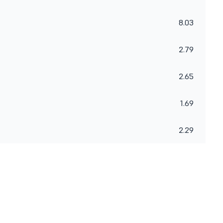
8.03
2.79
2.65
1.69
2.29