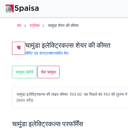
घर
स्टॉक्स
चामुंडा शेयर की कीमत
चामुंडा इलेक्ट्रिकल्स शेयर की कीमत
च
सीमेंट एंड कंस्ट्रक्शन
स्मॉल कैप
चामुंडा खरीदें
सेल चामुंडा
चामुंडा इलेक्ट्रिकल्स की लाइव कीमत: ₹43.00. यह पिछले बंद ₹43 की तुलना 
DMA स्टैंड.
चामुंडा इलेक्ट्रिकल्स परफॉर्मेंस