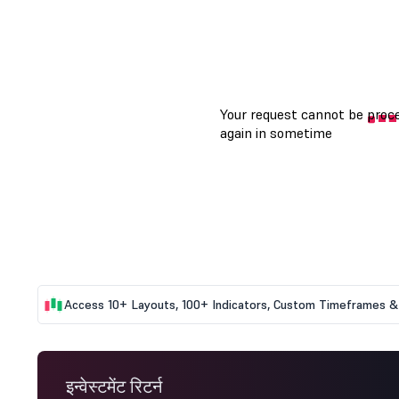
Access 10+ Layouts, 100+ Indicators, Custom Timeframes & 
इन्वेस्टमेंट रिटर्न