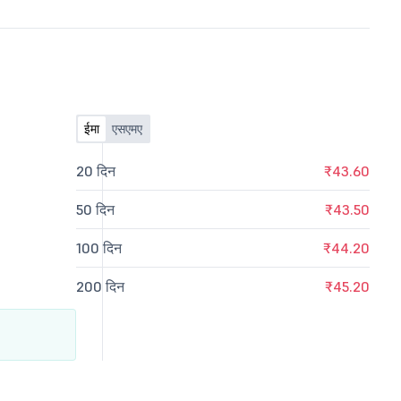
ईमा
एसएमए
20 दिन
₹43.60
50 दिन
₹43.50
100 दिन
₹44.20
200 दिन
₹45.20