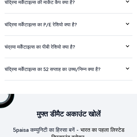
चंद्रिमा मर्केंटाइल्स की मार्केट कैप क्या है?
चंद्रिमा मर्केंटाइल्स का P/E रेशियो क्या है?
चंद्रमा मर्केंटाइल्स का पीबी रेशियो क्या है?
चंद्रिमा मर्केंटाइल्स का 52 सप्ताह का उच्च/निम्न क्या है?
मुफ्त डीमैट अकाउंट खोलें
5paisa कम्युनिटी का हिस्सा बनें -
भारत का पहला लिस्टेड