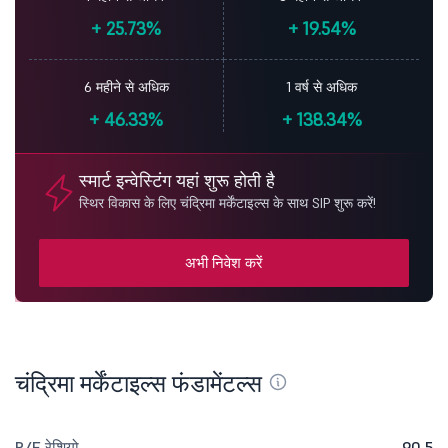
+
25.73%
+
19.54%
6 महीने से अधिक
1 वर्ष से अधिक
+
46.33%
+
138.34%
स्मार्ट इन्वेस्टिंग यहां शुरू होती है
स्थिर विकास के लिए चंद्रिमा मर्केंटाइल्स के साथ SIP शुरू करें!
अभी निवेश करें
चंद्रिमा मर्केंटाइल्स फंडामेंटल्स
P/E रेशियो
90.5