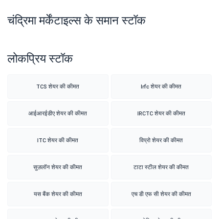
चंद्रिमा मर्केंटाइल्स के समान स्टॉक
लोकप्रिय स्टॉक
TCS शेयर की कीमत
Irfc शेयर की कीमत
आईआरईडीए शेयर की कीमत
IRCTC शेयर की कीमत
ITC शेयर की कीमत
विप्रो शेयर की कीमत
सुज़लॉन शेयर की कीमत
टाटा स्टील शेयर की कीमत
यस बैंक शेयर की कीमत
एच डी एफ सी शेयर की कीमत