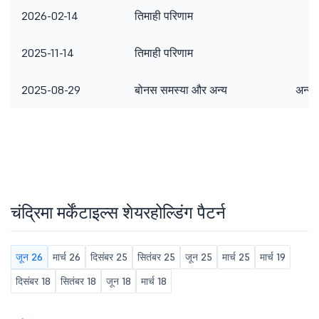
2026-02-14
तिमाही परिणाम
2025-11-14
तिमाही परिणाम
2025-08-29
बोनस समस्या और अन्य
अन्य 
चंद्रिमा मर्केंटाइल्स शेयरहोल्डिंग पैटर्न
जून 26
मार्च 26
दिसंबर 25
सितंबर 25
जून 25
मार्च 25
मार्च 19
दिसंबर 18
सितंबर 18
जून 18
मार्च 18