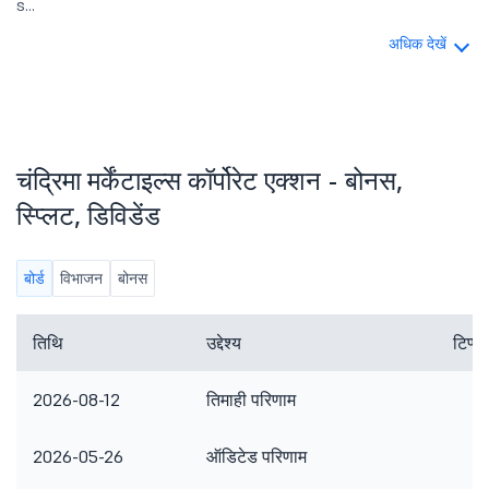
s...
अधिक देखें
चंद्रिमा मर्केंटाइल्स कॉर्पोरेट एक्शन - बोनस,
स्प्लिट, डिविडेंड
बोर्ड
विभाजन
बोनस
तिथि
उद्देश्य
टिप्पण
2026-08-12
तिमाही परिणाम
2026-05-26
ऑडिटेड परिणाम