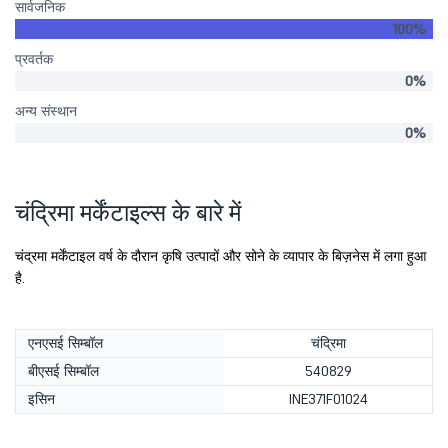
सार्वजनिक
100%
प्रवर्तक
0%
अन्य संस्थान
0%
चंद्रिमा मर्केंटाइल्स के बारे में
चंद्रमा मर्केंटाइल वर्ष के दौरान कृषि उत्पादों और सोने के व्यापार के बिज़नेस में लगा हुआ
है.
एनएसई सिम्बॉल
चंद्रिमा
बीएसई सिम्बॉल
540829
इसिन
INE371F01024