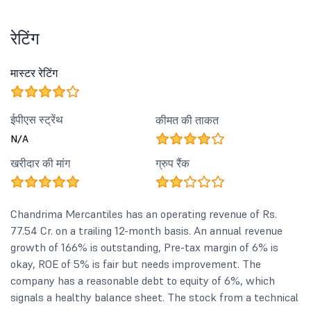
रेटिंग
मास्टर रेटिंग
ईपीएस स्ट्रेंथ
कीमत की ताकत
N/A
खरीदार की मांग
ग्रुप रैंक
Chandrima Mercantiles has an operating revenue of Rs.
77.54 Cr. on a trailing 12-month basis. An annual revenue
growth of 166% is outstanding, Pre-tax margin of 6% is
okay, ROE of 5% is fair but needs improvement. The
company has a reasonable debt to equity of 6%, which
signals a healthy balance sheet. The stock from a technical