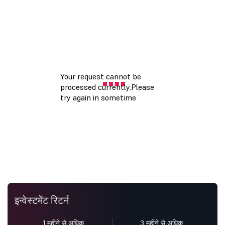
इन्वेस्टमेंट रिटर्न
1 महीने से अधिक
3 महीने से अधिक