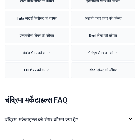
टाटा पावर शेयर की कीमत
इन्फोसिस शेयर की कीमत
Tata मोटर्स के शेयर की कीमत
अडानी पावर शेयर की कीमत
एनएचपीसी शेयर की कीमत
Rvnl शेयर की कीमत
वेदांत शेयर की कीमत
पेटीएम शेयर की कीमत
LIC शेयर की कीमत
Bhel शेयर की कीमत
चंद्रिमा मर्केंटाइल्स FAQ
चंद्रिमा मर्केंटाइल्स की शेयर कीमत क्या है?