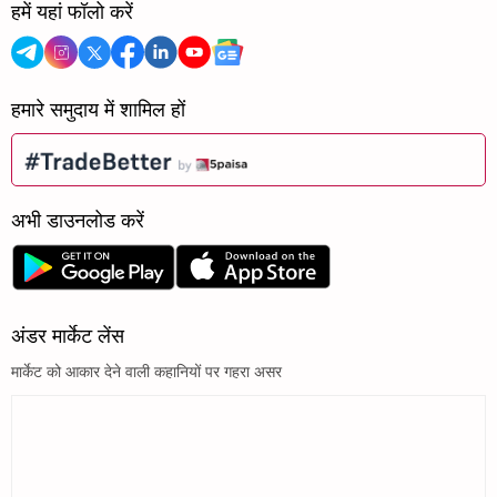
हमें यहां फॉलो करें
हमारे समुदाय में शामिल हों
अभी डाउनलोड करें
अंडर मार्केट लेंस
मार्केट को आकार देने वाली कहानियों पर गहरा असर