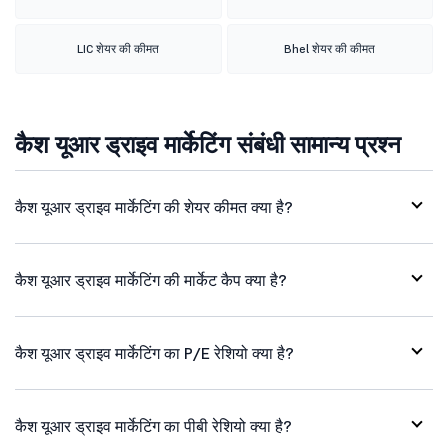
LIC शेयर की कीमत
Bhel शेयर की कीमत
कैश यूआर ड्राइव मार्केटिंग संबंधी सामान्य प्रश्न
कैश यूआर ड्राइव मार्केटिंग की शेयर कीमत क्या है?
कैश यूआर ड्राइव मार्केटिंग की मार्केट कैप क्या है?
कैश यूआर ड्राइव मार्केटिंग का P/E रेशियो क्या है?
कैश यूआर ड्राइव मार्केटिंग का पीबी रेशियो क्या है?