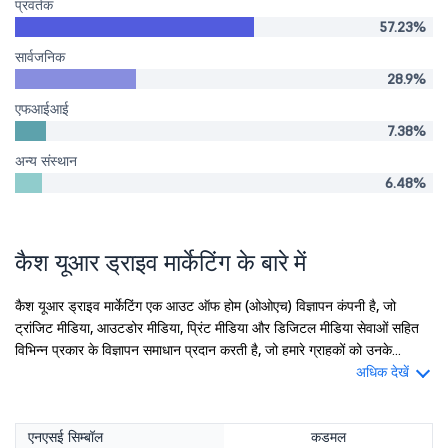
प्रवर्तक
57.23%
सार्वजनिक
28.9%
एफआईआई
7.38%
अन्य संस्थान
6.48%
कैश यूआर ड्राइव मार्केटिंग के बारे में
कैश यूआर ड्राइव मार्केटिंग एक आउट ऑफ होम (ओओएच) विज्ञापन कंपनी है, जो
ट्रांजिट मीडिया, आउटडोर मीडिया, प्रिंट मीडिया और डिजिटल मीडिया सेवाओं सहित
विभिन्न प्रकार के विज्ञापन समाधान प्रदान करती है, जो हमारे ग्राहकों को उनके...
अधिक देखें
एनएसई सिम्बॉल
कडमल