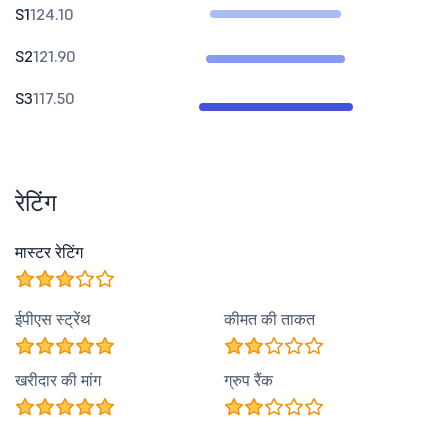
S1
124.10
S2
121.90
S3
117.50
रेटिंग
मास्टर रेटिंग
ईपीएस स्ट्रेंथ
कीमत की ताकत
खरीदार की मांग
ग्रुप रैंक