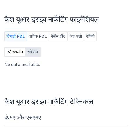
कैश यूआर ड्राइव मार्केटिंग फाइनेंशियल
तिमाही P&L
वार्षिक P&L
बैलेंस शीट
कैश फ्लो
रेशियो
स्टैंडअलोन
समेकित
No data available.
कैश यूआर ड्राइव मार्केटिंग टेक्निकल
ईएमए और एसएमए