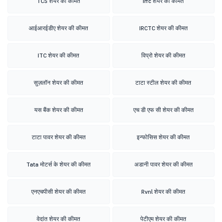
TCS शेयर की कीमत
Irfc शेयर की कीमत
आईआरईडीए शेयर की कीमत
IRCTC शेयर की कीमत
ITC शेयर की कीमत
विप्रो शेयर की कीमत
सुज़लॉन शेयर की कीमत
टाटा स्टील शेयर की कीमत
यस बैंक शेयर की कीमत
एच डी एफ सी शेयर की कीमत
टाटा पावर शेयर की कीमत
इन्फोसिस शेयर की कीमत
Tata मोटर्स के शेयर की कीमत
अडानी पावर शेयर की कीमत
एनएचपीसी शेयर की कीमत
Rvnl शेयर की कीमत
वेदांत शेयर की कीमत
पेटीएम शेयर की कीमत