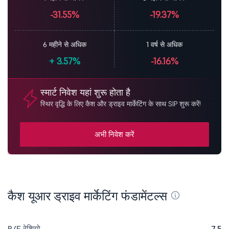
-31.55%
-19.37%
6 महीने से अधिक
1 वर्ष से अधिक
+
3.57%
-16.16%
स्मार्ट निवेश यहां शुरू होता है
स्थिर वृद्धि के लिए कैश और ड्राइव मार्केटिंग के साथ SIP शुरू करें!
अभी निवेश करें
कैश यूआर ड्राइव मार्केटिंग फंडामेंटल्स
P/E रेशियो
7.5