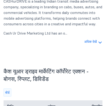
CASHurDRIVE is a leading Indian transit media advertising
company, specializing in branding on cabs, buses, autos, and
commercial vehicles. It transforms daily commutes into
mobile advertising platforms, helping brands connect with
consumers across cities in a creative and impactful way.
Cash Ur Drive Marketing Ltd has an o...
अधिक देखें
कैश यूआर ड्राइव मार्केटिंग कॉर्पोरेट एक्शन -
बोनस, स्प्लिट, डिविडेंड
बोर्ड