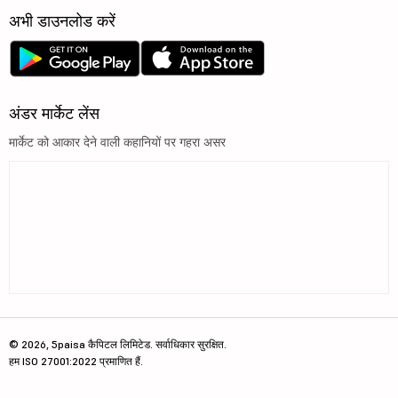
अभी डाउनलोड करें
अंडर मार्केट लेंस
मार्केट को आकार देने वाली कहानियों पर गहरा असर
© 2026, 5paisa कैपिटल लिमिटेड. सर्वाधिकार सुरक्षित.
हम ISO 27001:2022 प्रमाणित हैं.