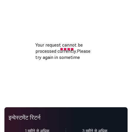
इन्वेस्टमेंट रिटर्न
1 महीने से अधिक
3 महीने से अधिक