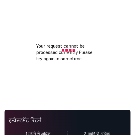
इन्वेस्टमेंट रिटर्न
1 महीने से अधिक
3 महीने से अधिक