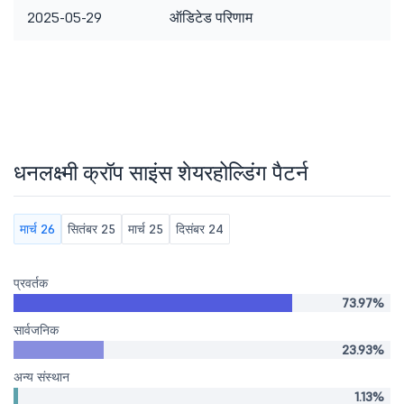
2025-05-29
ऑडिटेड परिणाम
धनलक्ष्मी क्रॉप साइंस शेयरहोल्डिंग पैटर्न
मार्च 26
सितंबर 25
मार्च 25
दिसंबर 24
प्रवर्तक
73.97%
सार्वजनिक
23.93%
अन्य संस्थान
1.13%