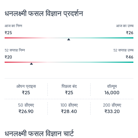
धनलक्ष्मी फसल विज्ञान प्रदर्शन
आज का निम्न
आज का उच्च
₹25
₹26
52 सप्ताह निम्न
52 सप्ताह उच्च
₹20
₹46
ओपन प्राइस
पिछला बंद
वॉल्यूम
₹25
₹25
16,000
50 डीएमए
100 डीएमए
200 डीएमए
₹26.90
₹28.40
₹33.20
धनलक्ष्मी फसल विज्ञान चार्ट