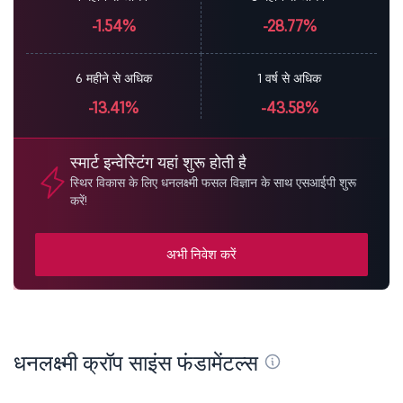
-1.54%
-28.77%
6 महीने से अधिक
1 वर्ष से अधिक
-13.41%
-43.58%
स्मार्ट इन्वेस्टिंग यहां शुरू होती है
स्थिर विकास के लिए धनलक्ष्मी फसल विज्ञान के साथ एसआईपी शुरू
करें!
अभी निवेश करें
धनलक्ष्मी क्रॉप साइंस फंडामेंटल्स