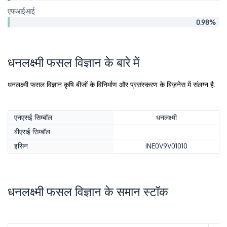
एफआईआई
0.98%
धनलक्ष्मी फसल विज्ञान के बारे में
धनलक्ष्मी फसल विज्ञान कृषि बीजों के विनिर्माण और प्रसंस्करण के बिज़नेस में संलग्न है.
एनएसई सिम्बॉल
धनलक्ष्मी
बीएसई सिम्बॉल
इसिन
INE0V9V01010
धनलक्ष्मी फसल विज्ञान के समान स्टॉक