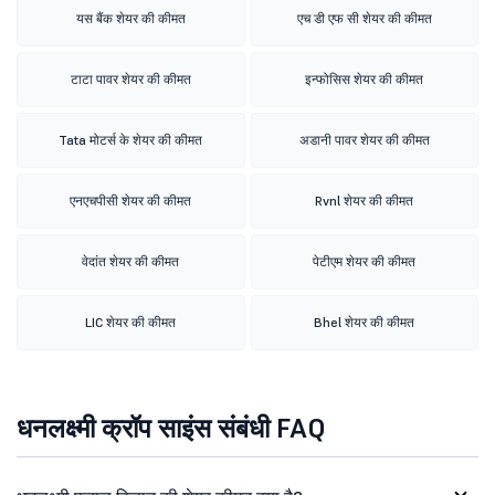
यस बैंक शेयर की कीमत
एच डी एफ सी शेयर की कीमत
टाटा पावर शेयर की कीमत
इन्फोसिस शेयर की कीमत
Tata मोटर्स के शेयर की कीमत
अडानी पावर शेयर की कीमत
एनएचपीसी शेयर की कीमत
Rvnl शेयर की कीमत
वेदांत शेयर की कीमत
पेटीएम शेयर की कीमत
LIC शेयर की कीमत
Bhel शेयर की कीमत
धनलक्ष्मी क्रॉप साइंस संबंधी FAQ