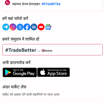
सहायता डेस्क हेल्पलाइन:
8976689766
हमें यहां फॉलो करें
हमारे समुदाय में शामिल हों
अभी डाउनलोड करें
अंडर मार्केट लेंस
मार्केट को आकार देने वाली कहानियों पर गहरा असर