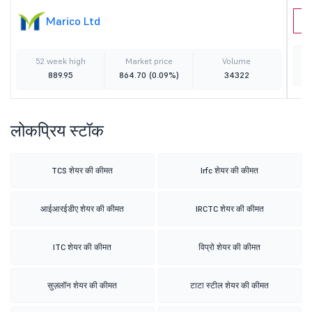
Marico Ltd
M
52 week high
Market price
Volume
889.95
864.70
(0.09%)
34322
लोकप्रिय स्टॉक
TCS शेयर की कीमत
Irfc शेयर की कीमत
आईआरईडीए शेयर की कीमत
IRCTC शेयर की कीमत
ITC शेयर की कीमत
विप्रो शेयर की कीमत
सुज़लॉन शेयर की कीमत
टाटा स्टील शेयर की कीमत