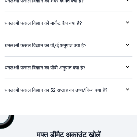
धनलक्ष्मी फसल विज्ञान की शेयर कीमत क्या है?
धनलक्ष्मी फसल विज्ञान की मार्केट कैप क्या है?
धनलक्ष्मी फसल विज्ञान का पी/ई अनुपात क्या है?
धनलक्ष्मी फसल विज्ञान का पीबी अनुपात क्या है?
धनलक्ष्मी फसल विज्ञान का 52 सप्ताह का उच्च/निम्न क्या है?
मुफ्त डीमैट अकाउंट खोलें