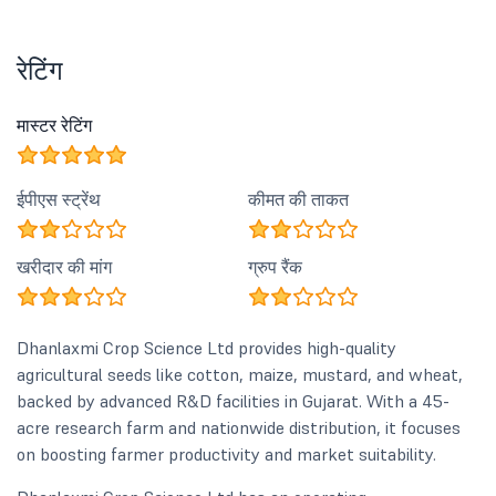
रेटिंग
मास्टर रेटिंग
ईपीएस स्ट्रेंथ
कीमत की ताकत
खरीदार की मांग
ग्रुप रैंक
Dhanlaxmi Crop Science Ltd provides high-quality
agricultural seeds like cotton, maize, mustard, and wheat,
backed by advanced R&D facilities in Gujarat. With a 45-
acre research farm and nationwide distribution, it focuses
on boosting farmer productivity and market suitability.