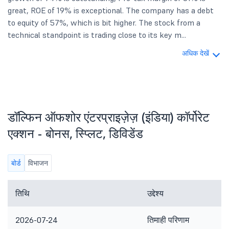
great, ROE of 19% is exceptional. The company has a debt
to equity of 57%, which is bit higher. The stock from a
technical standpoint is trading close to its key m...
अधिक देखें
डॉल्फिन ऑफशोर एंटरप्राइज़ेज़ (इंडिया) कॉर्पोरेट
एक्शन - बोनस, स्प्लिट, डिविडेंड
बोर्ड
विभाजन
तिथि
उद्देश्य
2026-07-24
तिमाही परिणाम