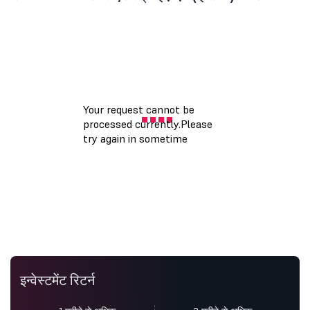
इन्वेस्टमेंट रिटर्न