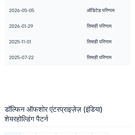
2026-05-05
ऑडिटेड परिणाम
2026-01-29
तिमाही परिणाम
2025-11-01
तिमाही परिणाम
2025-07-22
तिमाही परिणाम
डॉल्फिन ऑफशोर एंटरप्राइज़ेज़ (इंडिया)
शेयरहोल्डिंग पैटर्न