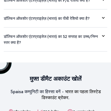
डॉल्फिन ऑफशोर एंटरप्राइज़ेज़ (भारत) का P/E रेशियो क्या है?
डॉल्फिन ऑफशोर एंटरप्राइज़ेज़ (भारत) का पीबी रेशियो क्या है?
डॉल्फिन ऑफशोर एंटरप्राइजेज (भारत) का 52 सप्ताह का उच्च/निम्न
स्तर क्या है?
मुफ्त डीमैट अकाउंट खोलें
5paisa कम्युनिटी का हिस्सा बनें -
भारत का पहला लिस्टेड
डिस्काउंट ब्रोकर.