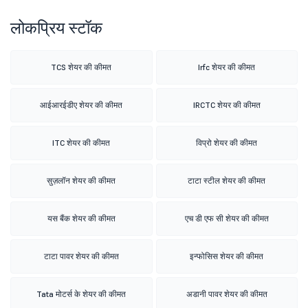
लोकप्रिय स्टॉक
TCS शेयर की कीमत
Irfc शेयर की कीमत
आईआरईडीए शेयर की कीमत
IRCTC शेयर की कीमत
ITC शेयर की कीमत
विप्रो शेयर की कीमत
सुज़लॉन शेयर की कीमत
टाटा स्टील शेयर की कीमत
यस बैंक शेयर की कीमत
एच डी एफ सी शेयर की कीमत
टाटा पावर शेयर की कीमत
इन्फोसिस शेयर की कीमत
Tata मोटर्स के शेयर की कीमत
अडानी पावर शेयर की कीमत