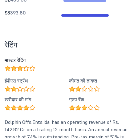
S3
393.80
रेटिंग
मास्टर रेटिंग
ईपीएस स्ट्रेंथ
कीमत की ताकत
खरीदार की मांग
ग्रुप रैंक
Dolphin Offs.Ents.Ida. has an operating revenue of Rs.
142.82 Cr. on a trailing 12-month basis. An annual revenue
growth of 74% is outstanding, Pre-tax margin of 51% is