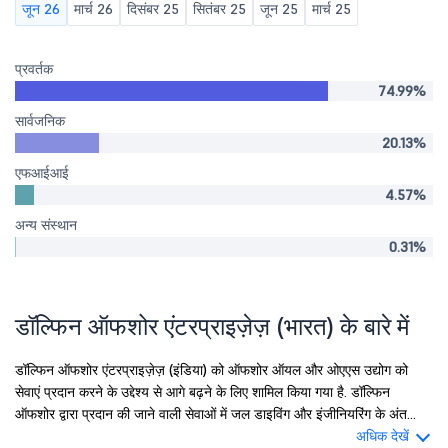
जून 26
मार्च 26
दिसंबर 25
सितंबर 25
जून 25
मार्च 25
प्रवर्तक
74.99%
सार्वजनिक
20.13%
एफआईआई
4.57%
अन्य संस्थान
0.31%
डॉल्फिन ऑफशोर एंटरप्राइज़ेज़ (भारत) के बारे में
डॉल्फिन ऑफशोर एंटरप्राइज़ेज़ (इंडिया) को ऑफशोर ऑयल और ओएएस उद्योग को
सेवाएं प्रदान करने के उद्देश्य से आगे बढ़ने के लिए शामिल किया गया है. डॉल्फिन
ऑफशोर द्वारा प्रदान की जाने वाली सेवाओं में जल डाइविंग और इंजीनियरिंग के अंत...
अधिक देखें