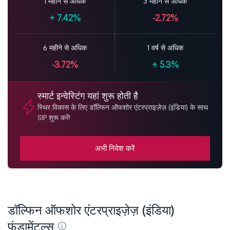
1 महीने से अधिक
3 महीने से अधिक
+
7.42%
-2.72%
6 महीने से अधिक
1 वर्ष से अधिक
-3.72%
+
5.3%
स्मार्ट इन्वेस्टिंग यहां शुरू होती है
स्थिर विकास के लिए डॉल्फिन ऑफशोर एंटरप्राइज़ेज़ (इंडिया) के साथ
SIP शुरू करें!
अभी निवेश करें
डॉल्फिन ऑफशोर एंटरप्राइज़ेज़ (इंडिया)
फंडामेंटल्स