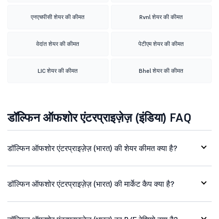
एनएचपीसी शेयर की कीमत
Rvnl शेयर की कीमत
वेदांत शेयर की कीमत
पेटीएम शेयर की कीमत
LIC शेयर की कीमत
Bhel शेयर की कीमत
डॉल्फिन ऑफशोर एंटरप्राइज़ेज़ (इंडिया) FAQ
डॉल्फिन ऑफशोर एंटरप्राइज़ेज़ (भारत) की शेयर कीमत क्या है?
डॉल्फिन ऑफशोर एंटरप्राइज़ेज़ (भारत) की मार्केट कैप क्या है?