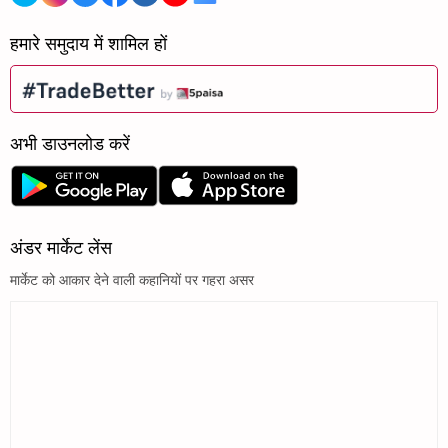
हमारे समुदाय में शामिल हों
अभी डाउनलोड करें
अंडर मार्केट लेंस
मार्केट को आकार देने वाली कहानियों पर गहरा असर