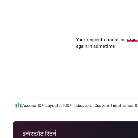
Access 10+ Layouts, 100+ Indicators, Custom Timeframes & 
इन्वेस्टमेंट रिटर्न