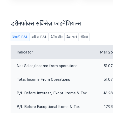
ड्रीमफोक्स सर्विसेज़ फाइनेंशियल्स
तिमाही P&L
वार्षिक P&L
बैलेंस शीट
कैश फ्लो
रेशियो
Indicator
Mar 26
Net Sales/Income from operations
51.07
Total Income From Operations
51.07
P/L Before Interest, Excpt. Items & Tax
-16.28
P/L Before Exceptional Items & Tax
-17.98