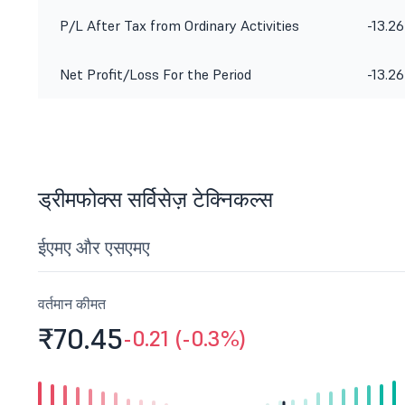
P/L After Tax from Ordinary Activities
-13.26
Net Profit/Loss For the Period
-13.26
ड्रीमफोक्स सर्विसेज़ टेक्निकल्स
ईएमए और एसएमए
वर्तमान कीमत
₹70.
45
-0.21 (-0.3%)