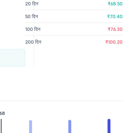
20 दिन
₹68.50
50 दिन
₹70.40
100 दिन
₹76.30
200 दिन
₹100.20
.68