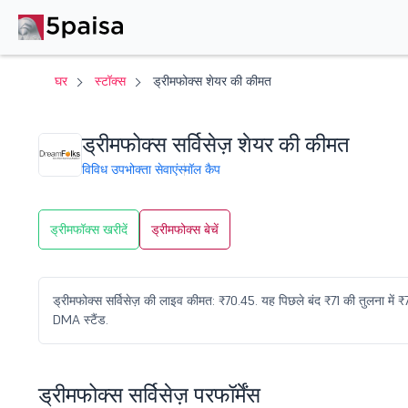
घर
स्टॉक्स
ड्रीमफोक्स शेयर की कीमत
ड्रीमफोक्स सर्विसेज़ शेयर की कीमत
विविध उपभोक्ता सेवाएं
स्मॉल कैप
ड्रीमफॉक्स खरीदें
ड्रीमफोक्स बेचें
ड्रीमफोक्स सर्विसेज़ की लाइव कीमत: ₹70.45. यह पिछले बंद ₹71 की तुलना में
DMA स्टैंड.
ड्रीमफोक्स सर्विसेज़ परफॉर्मेंस