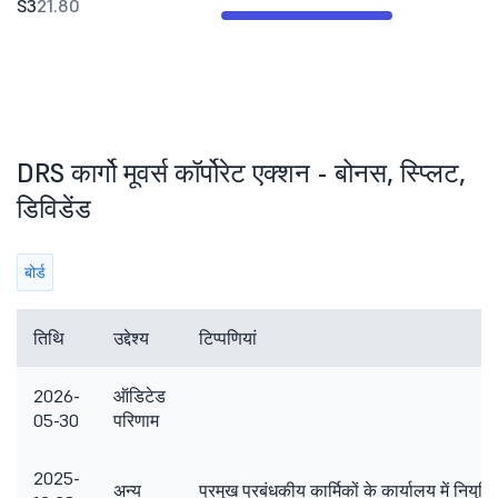
S3
21.80
DRS कार्गो मूवर्स कॉर्पोरेट एक्शन - बोनस, स्प्लिट,
डिविडेंड
बोर्ड
तिथि
उद्देश्य
टिप्पणियां
2026-
ऑडिटेड
05-30
परिणाम
2025-
अन्य
प्रमुख प्रबंधकीय कार्मिकों के कार्यालय में नियुक