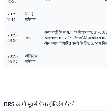
12-23
2025-
तिमाही
11-14
परिणाम
अन्य बातों के साथ, 1 पर विचार करें. 31/03/202
2025-
अन्य
डायरेक्टर की रिपोर्ट और AGM आयोजित करने 
08-30
और स्थान निर्धारित करने के लिए. 3. अन्य बिज़ने
2025-
ऑडिटेड
05-29
परिणाम
DRS कार्गो मूवर्स शेयरहोल्डिंग पैटर्न