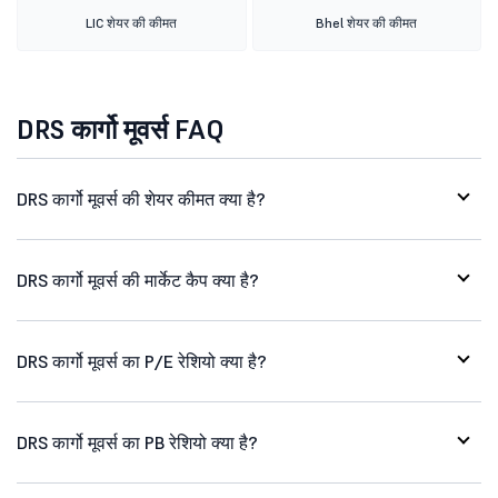
LIC शेयर की कीमत
Bhel शेयर की कीमत
DRS कार्गो मूवर्स FAQ
DRS कार्गो मूवर्स की शेयर कीमत क्या है?
DRS कार्गो मूवर्स की मार्केट कैप क्या है?
DRS कार्गो मूवर्स का P/E रेशियो क्या है?
DRS कार्गो मूवर्स का PB रेशियो क्या है?