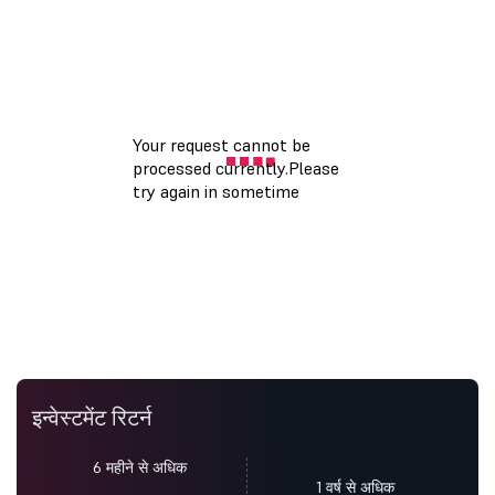
इन्वेस्टमेंट रिटर्न
6 महीने से अधिक
1 वर्ष से अधिक