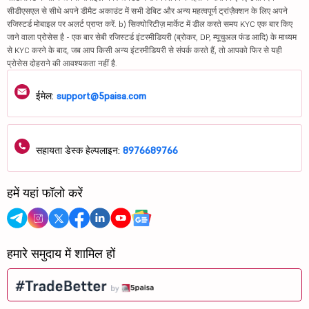
सीडीएसएल से सीधे अपने डीमैट अकाउंट में सभी डेबिट और अन्य महत्वपूर्ण ट्रांज़ैक्शन के लिए अपने
रजिस्टर्ड मोबाइल पर अलर्ट प्राप्त करें. b) सिक्योरिटीज़ मार्केट में डील करते समय KYC एक बार किए
जाने वाला प्रोसेस है - एक बार सेबी रजिस्टर्ड इंटरमीडियरी (ब्रोकर, DP, म्यूचुअल फंड आदि) के माध्यम
से KYC करने के बाद, जब आप किसी अन्य इंटरमीडियरी से संपर्क करते हैं, तो आपको फिर से यही
प्रोसेस दोहराने की आवश्यकता नहीं है.
ईमेल:
support@5paisa.com
सहायता डेस्क हेल्पलाइन:
8976689766
हमें यहां फॉलो करें
हमारे समुदाय में शामिल हों