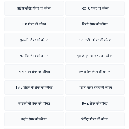
आईआरईडीए शेयर की कीमत
IRCTC शेयर की कीमत
ITC शेयर की कीमत
विप्रो शेयर की कीमत
सुज़लॉन शेयर की कीमत
टाटा स्टील शेयर की कीमत
यस बैंक शेयर की कीमत
एच डी एफ सी शेयर की कीमत
टाटा पावर शेयर की कीमत
इन्फोसिस शेयर की कीमत
Tata मोटर्स के शेयर की कीमत
अडानी पावर शेयर की कीमत
एनएचपीसी शेयर की कीमत
Rvnl शेयर की कीमत
वेदांत शेयर की कीमत
पेटीएम शेयर की कीमत