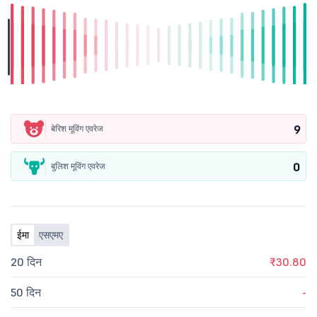
9
बेरिश मूविंग एवरेज
0
बुलिश मूविंग एवरेज
ईमा
एसएमए
20 दिन
₹30.80
50 दिन
-