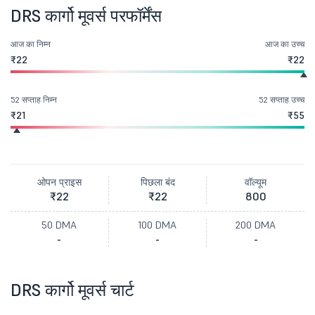
DRS कार्गो मूवर्स परफॉर्मेंस
आज का निम्न
आज का उच्च
₹22
₹22
52 सप्ताह निम्न
52 सप्ताह उच्च
₹21
₹55
ओपन प्राइस
पिछला बंद
वॉल्यूम
₹22
₹22
800
50 DMA
100 DMA
200 DMA
-
-
-
DRS कार्गो मूवर्स चार्ट