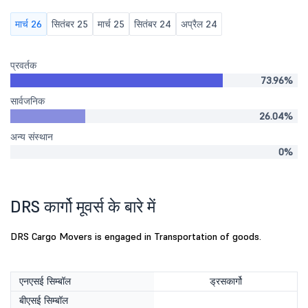
मार्च 26
सितंबर 25
मार्च 25
सितंबर 24
अप्रैल 24
प्रवर्तक
73.96%
सार्वजनिक
26.04%
अन्य संस्थान
0%
DRS कार्गो मूवर्स के बारे में
DRS Cargo Movers is engaged in Transportation of goods.
एनएसई सिम्बॉल
ड्रसकार्गो
बीएसई सिम्बॉल