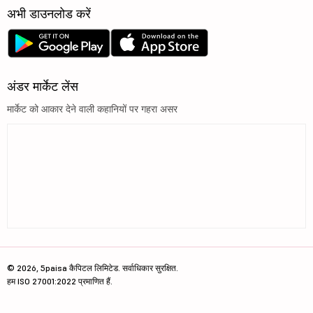
अभी डाउनलोड करें
अंडर मार्केट लेंस
मार्केट को आकार देने वाली कहानियों पर गहरा असर
© 2026, 5paisa कैपिटल लिमिटेड. सर्वाधिकार सुरक्षित.
हम ISO 27001:2022 प्रमाणित हैं.