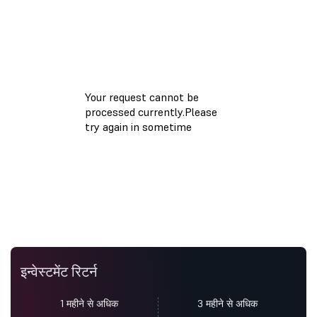
इन्वेस्टमेंट रिटर्न
1 महीने से अधिक
3 महीने से अधिक