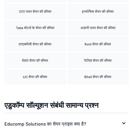
टाटा पावर शेयर की कीमत
इन्फोसिस शेयर की कीमत
Tata मोटर्स के शेयर की कीमत
अडानी पावर शेयर की कीमत
एनएचपीसी शेयर की कीमत
Rvnl शेयर की कीमत
वेदांत शेयर की कीमत
पेटीएम शेयर की कीमत
LIC शेयर की कीमत
Bhel शेयर की कीमत
एडुकॉम्प सॉल्यूशन संबंधी सामान्य प्रश्न
Educomp Solutions का शेयर प्राइस क्या है?