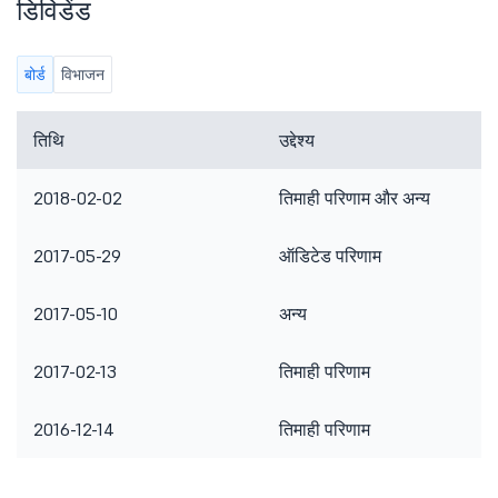
डिविडेंड
बोर्ड
विभाजन
तिथि
उद्देश्य
2018-02-02
तिमाही परिणाम और अन्य
2017-05-29
ऑडिटेड परिणाम
2017-05-10
अन्य
2017-02-13
तिमाही परिणाम
2016-12-14
तिमाही परिणाम