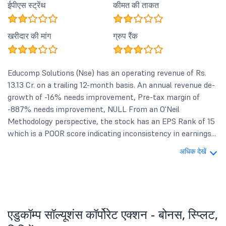
ईपीएस स्ट्रेंथ
कीमत की ताकत
खरीदार की मांग
ग्रुप रैंक
Educomp Solutions (Nse) has an operating revenue of Rs.
13.13 Cr. on a trailing 12-month basis. An annual revenue de-
growth of -16% needs improvement, Pre-tax margin of
-887% needs improvement, NULL From an O'Neil
Methodology perspective, the stock has an EPS Rank of 15
which is a POOR score indicating inconsistency in earnings...
अधिक देखें
एडुकॉम्प सॉल्यूशंस कॉर्पोरेट एक्शन - बोनस, स्प्लिट,