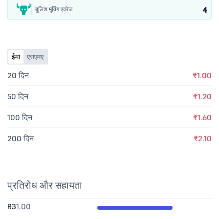
4
बुलिश मूविंग एवरेज
ईमा
एसएमए
20 दिन
₹1.00
50 दिन
₹1.20
100 दिन
₹1.60
200 दिन
₹2.10
प्रतिरोध और सहायता
R3
1.00