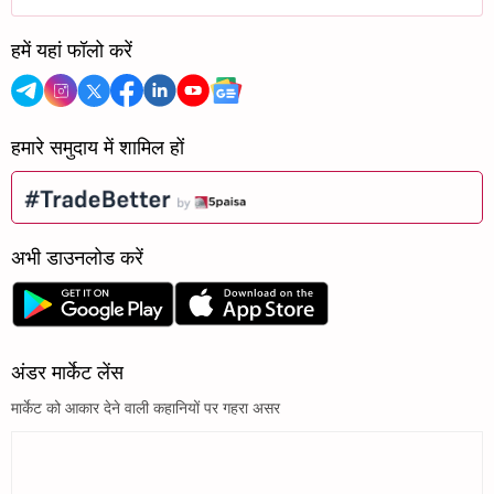
हमें यहां फॉलो करें
हमारे समुदाय में शामिल हों
अभी डाउनलोड करें
अंडर मार्केट लेंस
मार्केट को आकार देने वाली कहानियों पर गहरा असर