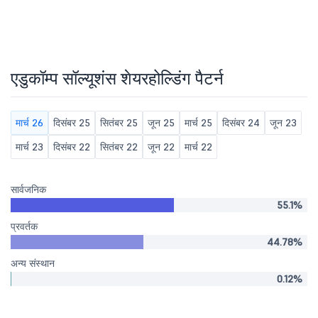
एडुकॉम्प सॉल्यूशंस शेयरहोल्डिंग पैटर्न
मार्च 26
दिसंबर 25
सितंबर 25
जून 25
मार्च 25
दिसंबर 24
जून 23
मार्च 23
दिसंबर 22
सितंबर 22
जून 22
मार्च 22
सार्वजनिक
55.1%
प्रवर्तक
44.78%
अन्य संस्थान
0.12%