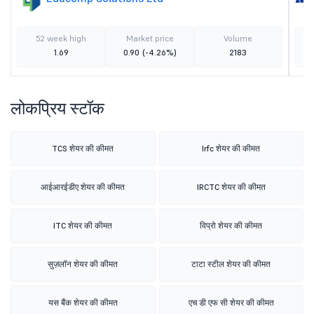
52 week high
Market price
Volume
1.69
0.90
(-4.26%)
2183
लोकप्रिय स्टॉक
TCS शेयर की कीमत
Irfc शेयर की कीमत
आईआरईडीए शेयर की कीमत
IRCTC शेयर की कीमत
ITC शेयर की कीमत
विप्रो शेयर की कीमत
सुज़लॉन शेयर की कीमत
टाटा स्टील शेयर की कीमत
यस बैंक शेयर की कीमत
एच डी एफ सी शेयर की कीमत