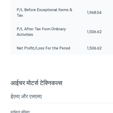
P/L Before Exceptional Items &
1,968.04
Tax
P/L After Tax from Ordinary
1,506.62
Activities
Net Profit/Loss For the Period
1,506.62
आईचर मोटर्स टेक्निकल्स
ईएमए और एसएमए
वर्तमान कीमत