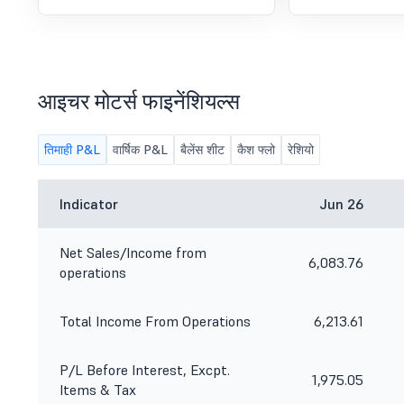
आइचर मोटर्स फाइनेंशियल्स
तिमाही P&L
वार्षिक P&L
बैलेंस शीट
कैश फ्लो
रेशियो
Indicator
Jun 26
Net Sales/Income from
6,083.76
operations
Total Income From Operations
6,213.61
P/L Before Interest, Excpt.
1,975.05
Items & Tax