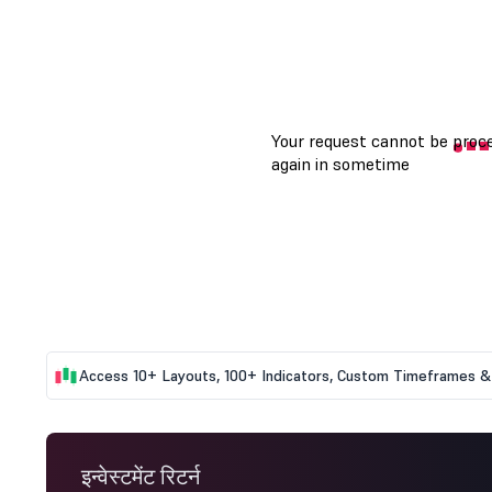
Access 10+ Layouts, 100+ Indicators, Custom Timeframes & 
इन्वेस्टमेंट रिटर्न