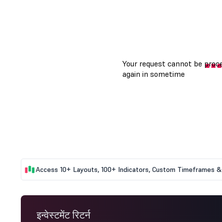
Access 10+ Layouts, 100+ Indicators, Custom Timeframes & 
इन्वेस्टमेंट रिटर्न