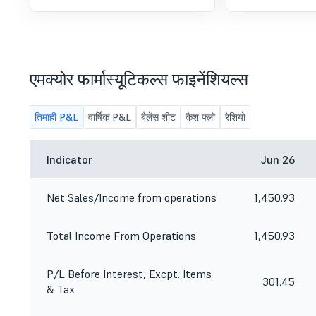
एमक्योर फार्मास्यूटिकल्स फाइनेंशियल्स
तिमाही P&L
वार्षिक P&L
बैलेंस शीट
कैश फ्लो
रेशियो
Indicator
Jun 26
Net Sales/Income from operations
1,450.93
Total Income From Operations
1,450.93
P/L Before Interest, Excpt. Items
301.45
& Tax