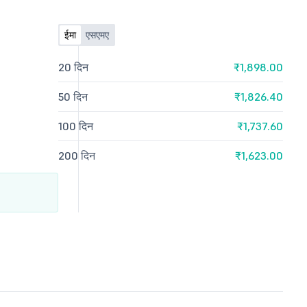
ईमा
एसएमए
20 दिन
₹1,898.00
50 दिन
₹1,826.40
100 दिन
₹1,737.60
200 दिन
₹1,623.00