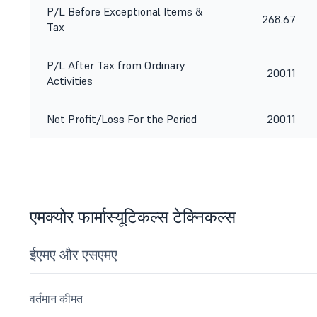
P/L Before Exceptional Items &
268.67
Tax
P/L After Tax from Ordinary
200.11
Activities
Net Profit/Loss For the Period
200.11
एमक्योर फार्मास्यूटिकल्स टेक्निकल्स
ईएमए और एसएमए
वर्तमान कीमत