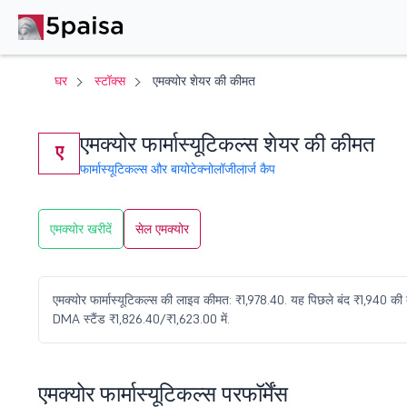
घर
स्टॉक्स
एमक्योर शेयर की कीमत
एमक्योर फार्मास्यूटिकल्स शेयर की कीमत
ए
फार्मास्यूटिकल्स और बायोटेक्नोलॉजी
लार्ज कैप
एमक्योर खरीदें
सेल एमक्योर
एमक्योर फार्मास्यूटिकल्स की लाइव कीमत: ₹1,978.40. यह पिछले बंद ₹1,940 की 
DMA स्टैंड ₹1,826.40/₹1,623.00 में.
एमक्योर फार्मास्यूटिकल्स परफॉर्मेंस